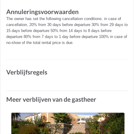
Annuleringsvoorwaarden
The owner has set the following cancellation conditions: in case of
cancellation, 20% from 30 days before departure 30% from 29 days to
15 days before departure 50% from 14 days to 8 days before
departure 80% from 7 days to 1 day before departure 100% in case of
no-show of the total rental price is due.
Verblijfsregels
Meer verblijven van de gastheer