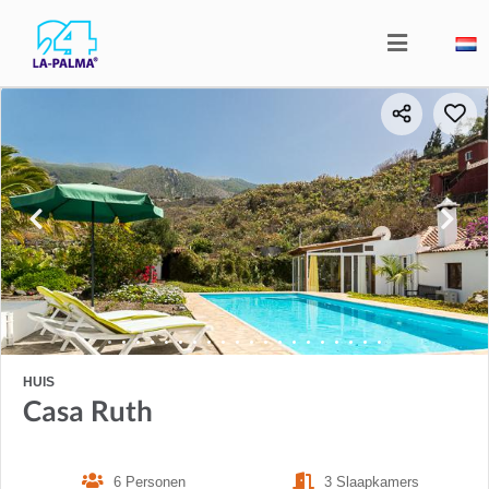
HUIS
Casa Ruth
6 Personen
3 Slaapkamers