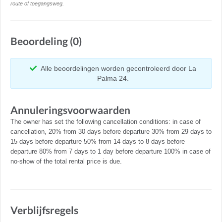
route of toegangsweg.
Beoordeling (0)
Alle beoordelingen worden gecontroleerd door La
Palma 24.
Annuleringsvoorwaarden
The owner has set the following cancellation conditions: in case of
cancellation, 20% from 30 days before departure 30% from 29 days to
15 days before departure 50% from 14 days to 8 days before
departure 80% from 7 days to 1 day before departure 100% in case of
no-show of the total rental price is due.
Verblijfsregels