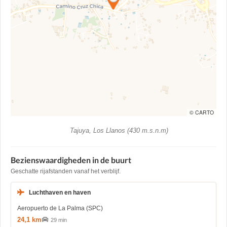
© CARTO
Tajuya, Los Llanos (430 m.s.n.m)
Bezienswaardigheden in de buurt
Geschatte rijafstanden vanaf het verblijf.
Luchthaven en haven
Aeropuerto de La Palma (SPC)
24,1 km
29 min