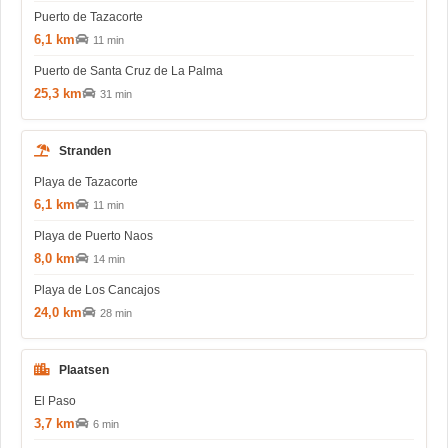
Puerto de Tazacorte
6,1 km
11 min
Puerto de Santa Cruz de La Palma
25,3 km
31 min
Stranden
Playa de Tazacorte
6,1 km
11 min
Playa de Puerto Naos
8,0 km
14 min
Playa de Los Cancajos
24,0 km
28 min
Plaatsen
El Paso
3,7 km
6 min