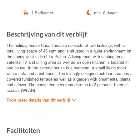
1 Badkamer
min. 6 dagen
Beschrijving van dit verblijf
The holiday house Casa Tanausu consists of two buildings with a
total living space of 45 sqm and is situated in a quiet environment on
the sunny west side of La Palma. A living room with seating area,
satellite TV and dining area as well as an open kitchen is located in
one house. In the second house is a bedroom, a small living room
with a sofa and a bathroom. The lovingly designed outdoor area has a
covered furnished terrace as well as a garden with ornamental plants
and a lawn. The house can accommodate up to 2 persons. Internet
access (WLAN).
Toon meer details van dit verblijf
Faciliteiten