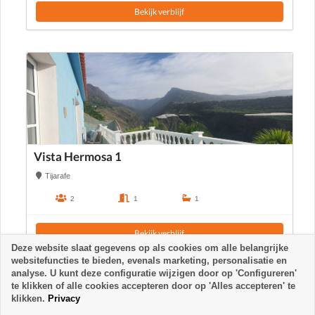
Bekijk verblijf
Vista Hermosa 1
Tijarafe
2
1
1
Bekijk verblijf
Deze website slaat gegevens op als cookies om alle belangrijke
websitefuncties te bieden, evenals marketing, personalisatie en
analyse. U kunt deze configuratie wijzigen door op 'Configureren'
te klikken of alle cookies accepteren door op 'Alles accepteren' te
klikken.
Privacy