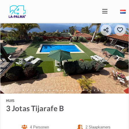
HUIS
3 Jotas Tijarafe B
4 Personen
2 Slaapkamers