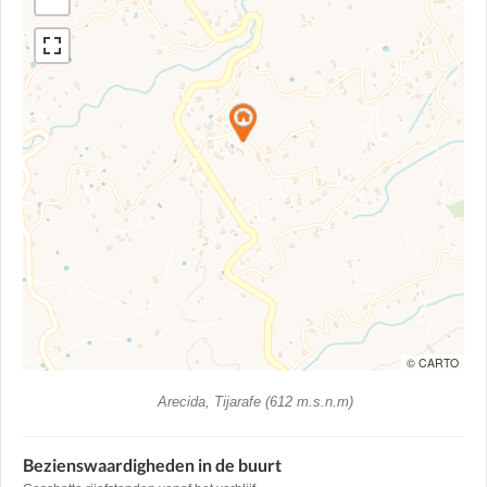
© CARTO
Arecida, Tijarafe (612 m.s.n.m)
Bezienswaardigheden in de buurt