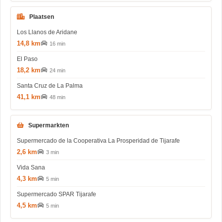
Plaatsen
Los Llanos de Aridane
14,8 km
16 min
El Paso
18,2 km
24 min
Santa Cruz de La Palma
41,1 km
48 min
Supermarkten
Supermercado de la Cooperativa La Prosperidad de Tijarafe
2,6 km
3 min
Vida Sana
4,3 km
5 min
Supermercado SPAR Tijarafe
4,5 km
5 min