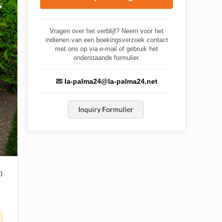
Vragen over het verblijf? Neem voor het
indienen van een boekingsverzoek contact
met ons op via e-mail of gebruik het
onderstaande formulier.
la-palma24@la-palma24.net
Inquiry Formulier
)