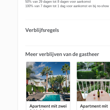
50% van 29 dagen tot 8 dagen voor aankomst
100% van 7 dagen tot 1 dag voor aankomst en bij no-show
Verblijfsregels
Meer verblijven van de gastheer
Apartment mit zwei
Apartment mit