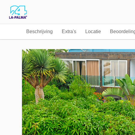
Beschrijving
Extra's
Locatie
Beoordelin