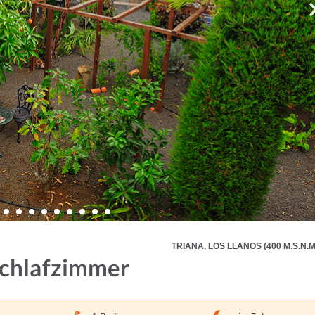
TRIANA, LOS LLANOS (400 M.S.N.M
Schlafzimmer