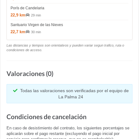
Porís de Candelaria
22,9 km
29 min
Santuario Virgen de las Nieves
22,7 km
30 min
Las distancias y tiempos son orientativos y pueden variar segun trafico, ruta o
condiciones de acceso.
Valoraciones (0)
Todas las valoraciones son verificadas por el equipo de
La Palma 24
Condiciones de cancelación
En caso de desistimiento del contrato, los siguientes porcentajes se
aplicarán sobre el pago restante (excluyendo el pago inicial por