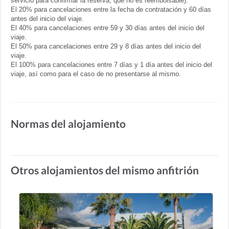
servicio para confirmar la reserva, que no es reembolsable):
El 20% para cancelaciones entre la fecha de contratación y 60 días
antes del inicio del viaje.
El 40% para cancelaciones entre 59 y 30 días antes del inicio del
viaje.
El 50% para cancelaciones entre 29 y 8 días antes del inicio del
viaje.
El 100% para cancelaciones entre 7 días y 1 día antes del inicio del
viaje, así como para el caso de no presentarse al mismo.
Normas del alojamiento
Otros alojamientos del mismo anfitrión