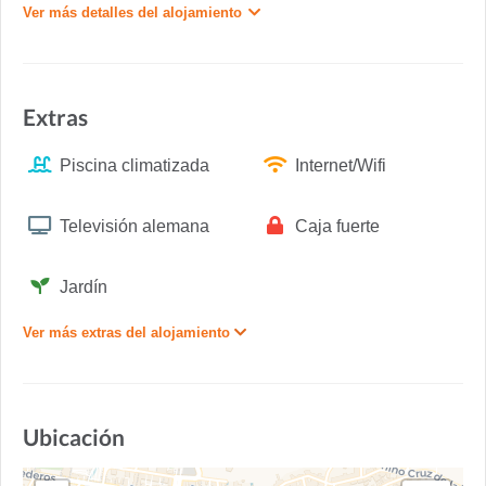
Ver más detalles del alojamiento
Extras
Piscina climatizada
Internet/Wifi
Televisión alemana
Caja fuerte
Jardín
Ver más extras del alojamiento
Ubicación