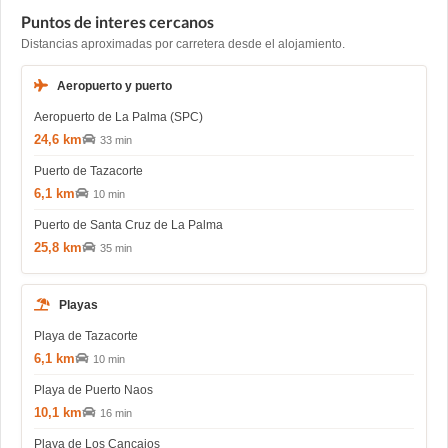
Puntos de interes cercanos
Distancias aproximadas por carretera desde el alojamiento.
Aeropuerto y puerto
Aeropuerto de La Palma (SPC)
24,6 km
33 min
Puerto de Tazacorte
6,1 km
10 min
Puerto de Santa Cruz de La Palma
25,8 km
35 min
Playas
Playa de Tazacorte
6,1 km
10 min
Playa de Puerto Naos
10,1 km
16 min
Playa de Los Cancajos