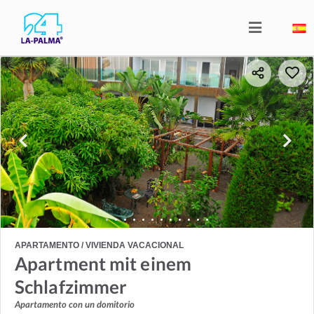
APARTAMENTO / VIVIENDA VACACIONAL
Apartment mit einem
Schlafzimmer
Apartamento con un domitorio