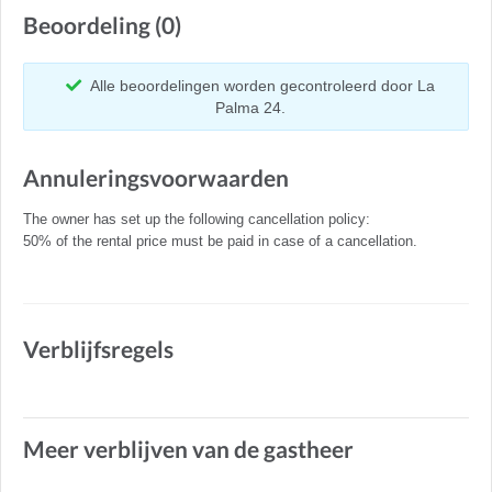
Beoordeling (0)
Alle beoordelingen worden gecontroleerd door La
Palma 24.
Annuleringsvoorwaarden
The owner has set up the following cancellation policy:
50% of the rental price must be paid in case of a cancellation.
Verblijfsregels
Meer verblijven van de gastheer