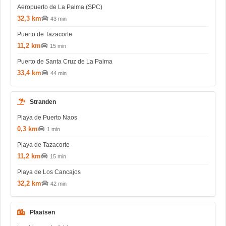
Aeropuerto de La Palma (SPC)
32,3 km
43 min
Puerto de Tazacorte
11,2 km
15 min
Puerto de Santa Cruz de La Palma
33,4 km
44 min
Stranden
Playa de Puerto Naos
0,3 km
1 min
Playa de Tazacorte
11,2 km
15 min
Playa de Los Cancajos
32,2 km
42 min
Plaatsen