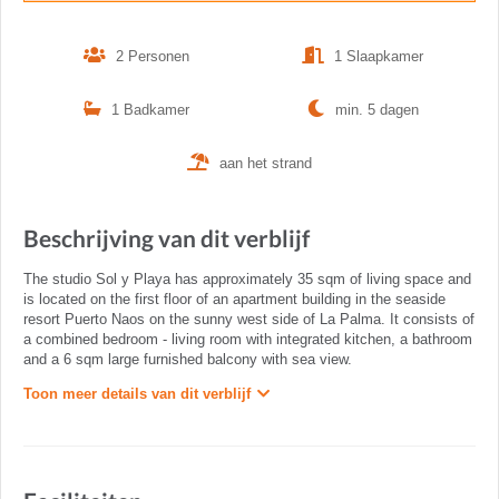
2 Personen
1 Slaapkamer
1 Badkamer
min. 5 dagen
aan het strand
Beschrijving van dit verblijf
The studio Sol y Playa has approximately 35 sqm of living space and
is located on the first floor of an apartment building in the seaside
resort Puerto Naos on the sunny west side of La Palma. It consists of
a combined bedroom - living room with integrated kitchen, a bathroom
and a 6 sqm large furnished balcony with sea view.
Toon meer details van dit verblijf