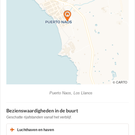
© CARTO
Puerto Naos, Los Llanos
Bezienswaardigheden in de buurt
Geschatte rijafstanden vanaf het verblijf.
Luchthaven en haven