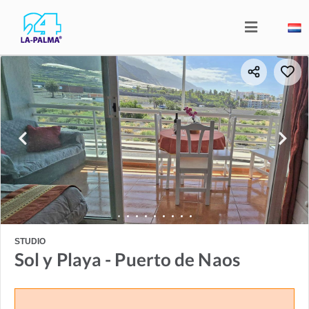
STUDIO
Sol y Playa - Puerto de Naos