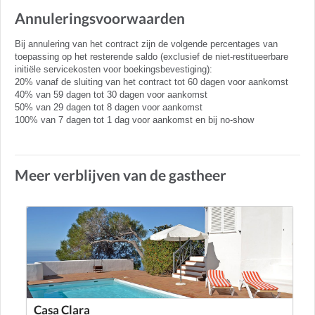
Annuleringsvoorwaarden
Bij annulering van het contract zijn de volgende percentages van
toepassing op het resterende saldo (exclusief de niet-restitueerbare
initiële servicekosten voor boekingsbevestiging):
20% vanaf de sluiting van het contract tot 60 dagen voor aankomst
40% van 59 dagen tot 30 dagen voor aankomst
50% van 29 dagen tot 8 dagen voor aankomst
100% van 7 dagen tot 1 dag voor aankomst en bij no-show
Meer verblijven van de gastheer
Casa Clara