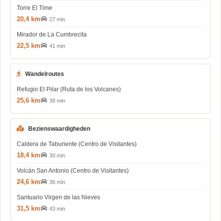
Torre El Time
20,4 km
27 min
Mirador de La Cumbrecita
22,5 km
41 min
Wandelroutes
Refugio El Pilar (Ruta de los Volcanes)
25,6 km
38 min
Bezienswaardigheden
Caldera de Taburiente (Centro de Visitantes)
18,4 km
30 min
Volcán San Antonio (Centro de Visitantes)
24,6 km
36 min
Santuario Virgen de las Nieves
31,5 km
43 min