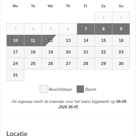
Mo
Tu
We
Th
Fr
Sa
Su
1
2
3
4
5
6
7
8
9
10
11
12
13
14
15
16
17
18
19
20
21
22
23
24
25
26
27
28
29
30
31
Beschikbaar
Bezet
De eigenaar heeft de kalender voor het laatst bijgewerkt op
06-08-
2026 06:45
.
Locatie