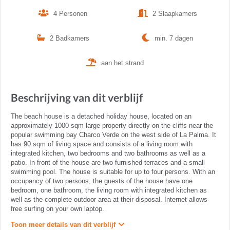
4 Personen
2 Slaapkamers
2 Badkamers
min. 7 dagen
aan het strand
Beschrijving van dit verblijf
The beach house is a detached holiday house, located on an
approximately 1000 sqm large property directly on the cliffs near the
popular swimming bay Charco Verde on the west side of La Palma. It
has 90 sqm of living space and consists of a living room with
integrated kitchen, two bedrooms and two bathrooms as well as a
patio. In front of the house are two furnished terraces and a small
swimming pool. The house is suitable for up to four persons. With an
occupancy of two persons, the guests of the house have one
bedroom, one bathroom, the living room with integrated kitchen as
well as the complete outdoor area at their disposal. Internet allows
free surfing on your own laptop.
Toon meer details van dit verblijf