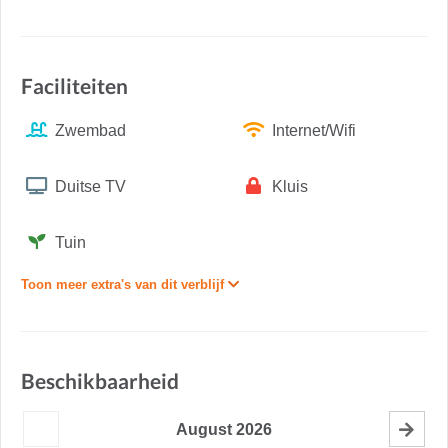
Faciliteiten
Zwembad
Internet/Wifi
Duitse TV
Kluis
Tuin
Toon meer extra's van dit verblijf
Beschikbaarheid
August
2026