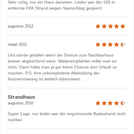
Sehr ruhig, nur ein Haus daneben. Leider war der 100 m
entfernte FKK Strand wegen Steinschlag gesperrt.
augustus 2012
maart 2011
Uns würde gefallen wenn die Grenze zum Nachbarhaus
besser abgeschirmt wäre. Weiterempfehlen sollte man es
nicht. Dann hätte man ja gar keine Chance dort Urlaub zu
machen. P.S. Ihre unkomplizierte Abwicklung der
Autovermietung ist wirklich lobenswert.
Strandhaus
augustus 2010
Super Lage, nur leider war der angrenzende Badestrand nicht
nutzbar.