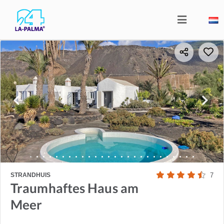
STRANDHUIS
7
Traumhaftes Haus am
Meer