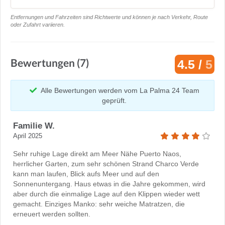
Entfernungen und Fahrzeiten sind Richtwerte und können je nach Verkehr, Route
oder Zufahrt variieren.
Bewertungen (7)
4.5 /
5
Alle Bewertungen werden vom La Palma 24 Team
geprüft.
Familie W.
April 2025
Sehr ruhige Lage direkt am Meer Nähe Puerto Naos,
herrlicher Garten, zum sehr schönen Strand Charco Verde
kann man laufen, Blick aufs Meer und auf den
Sonnenuntergang. Haus etwas in die Jahre gekommen, wird
aber durch die einmalige Lage auf den Klippen wieder wett
gemacht. Einziges Manko: sehr weiche Matratzen, die
erneuert werden sollten.