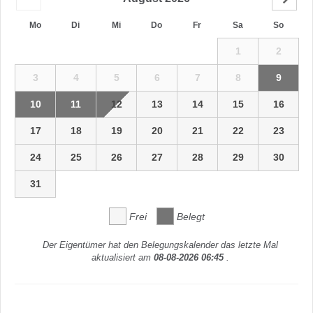
Mo
Di
Mi
Do
Fr
Sa
So
1
2
3
4
5
6
7
8
9
10
11
12
13
14
15
16
17
18
19
20
21
22
23
24
25
26
27
28
29
30
31
Frei
Belegt
Der Eigentümer hat den Belegungskalender das letzte Mal
aktualisiert am
08-08-2026 06:45
.