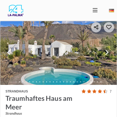
STRANDHAUS
7
Traumhaftes Haus am
Meer
Strandhaus