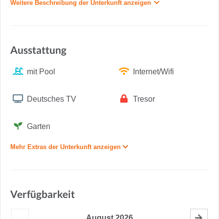
Weitere Beschreibung der Unterkunft anzeigen
Ausstattung
mit Pool
Internet/Wifi
Deutsches TV
Tresor
Garten
Mehr Extras der Unterkunft anzeigen
Verfügbarkeit
August
2026