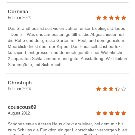
Cornelia
Februar 2024
Das Strandhaus ist seit vielen Jahren unser Lieblings-Urlaubs
- Domizil. Was uns am besten gefällt ist die Abgeschiedenheit,
die Ruhe und der grosse Garten mit Pool, und dem genialem
Meerblick direkt über der Klippe. Das Haus selbst ist perfekt
konzipiert, mit grosser und dennoch gemütlicher Wohnküche,
2 separaten Schlafzimmern und guter Ausstattung. Wir bleiben
Stammgäste, mit Sicherheit!
Christoph
Februar 2024
couscous69
August 2012
Schönes etwas älteres Haus direkt am Meer, bei dem mir bis
zum Schluss die Funktion einiger Lichtschalter verborgen blieb