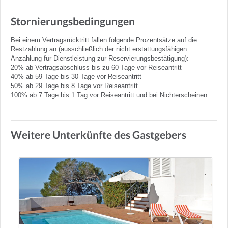
Stornierungsbedingungen
Bei einem Vertragsrücktritt fallen folgende Prozentsätze auf die
Restzahlung an (ausschließlich der nicht erstattungsfähigen
Anzahlung für Dienstleistung zur Reservierungsbestätigung):
20% ab Vertragsabschluss bis zu 60 Tage vor Reiseantritt
40% ab 59 Tage bis 30 Tage vor Reiseantritt
50% ab 29 Tage bis 8 Tage vor Reiseantritt
100% ab 7 Tage bis 1 Tag vor Reiseantritt und bei Nichterscheinen
Weitere Unterkünfte des Gastgebers