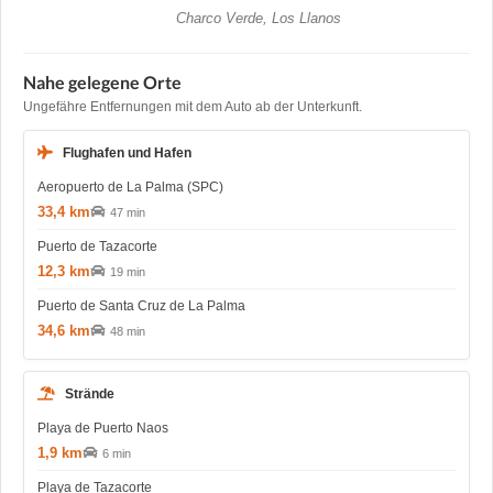
Charco Verde, Los Llanos
Nahe gelegene Orte
Ungefähre Entfernungen mit dem Auto ab der Unterkunft.
Flughafen und Hafen
Aeropuerto de La Palma (SPC)
33,4 km
47 min
Puerto de Tazacorte
12,3 km
19 min
Puerto de Santa Cruz de La Palma
34,6 km
48 min
Strände
Playa de Puerto Naos
1,9 km
6 min
Playa de Tazacorte