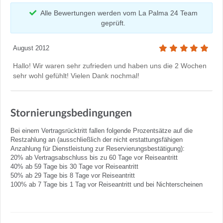
Alle Bewertungen werden vom La Palma 24 Team
geprüft.
August 2012
Hallo! Wir waren sehr zufrieden und haben uns die 2 Wochen
sehr wohl gefühlt! Vielen Dank nochmal!
Stornierungsbedingungen
Bei einem Vertragsrücktritt fallen folgende Prozentsätze auf die
Restzahlung an (ausschließlich der nicht erstattungsfähigen
Anzahlung für Dienstleistung zur Reservierungsbestätigung):
20% ab Vertragsabschluss bis zu 60 Tage vor Reiseantritt
40% ab 59 Tage bis 30 Tage vor Reiseantritt
50% ab 29 Tage bis 8 Tage vor Reiseantritt
100% ab 7 Tage bis 1 Tag vor Reiseantritt und bei Nichterscheinen