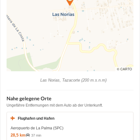
© CARTO
Las Norias, Tazacorte (200 m.s.n.m)
Nahe gelegene Orte
Ungefähre Entfernungen mit dem Auto ab der Unterkunft.
Flughafen und Hafen
Aeropuerto de La Palma (SPC)
28,5 km
37 min