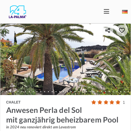
CHALET
1
Anwesen Perla del Sol
mit ganzjährig beheizbarem Pool
in 2024 neu renoviert direkt am Lavastrom