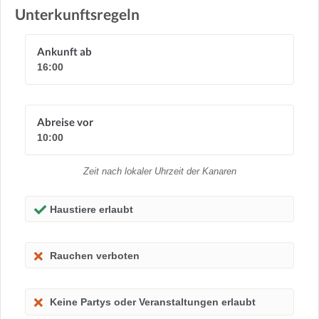
Unterkunftsregeln
Ankunft ab
16:00
Abreise vor
10:00
Zeit nach lokaler Uhrzeit der Kanaren
Haustiere erlaubt
Rauchen verboten
Keine Partys oder Veranstaltungen erlaubt