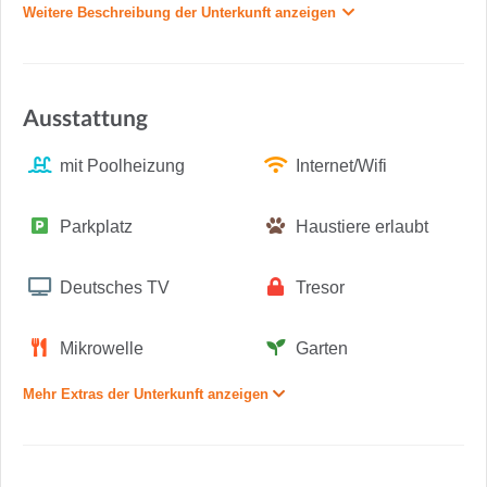
Weitere Beschreibung der Unterkunft anzeigen
Ausstattung
mit Poolheizung
Internet/Wifi
Parkplatz
Haustiere erlaubt
Deutsches TV
Tresor
Mikrowelle
Garten
Mehr Extras der Unterkunft anzeigen