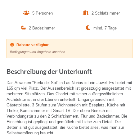
5 Personen
2 Schlafzimmer
2 Badezimmer
mind. 7 Tage
Rabatte verfügbar
Bedingungen und Angebote ansehen
Beschreibung der Unterkunft
Das Anwesen "Perla del Sol" in Las Norias ist ein Juwel. Es bietet mit
165 qm viel Platz. Der Aussenbereich ist grosszügig ausgestattet mit
mehreren Sitzplätzen. Das Charlet mit seiner außergewöhnlichen
Architektur ist in drei Ebenen unterteilt, Eingangsbereich mit
Gästetoilette, 3 Stufen zum Wohnbereich mit Essplatz, Küche mit
Theke, Kaminzimmer mit Smart-TV. Der obere Bereich mit
Verbindungstür zu den 2 Schlafzimmern, Flur und Badezimmer. Die
Einrichtung ist gepflegt und gemütlich mit Liebe zum Detail. Die
Betten sind gut ausgestattet, die Küche bietet alles, was man zur
Selbstverpflegung braucht.