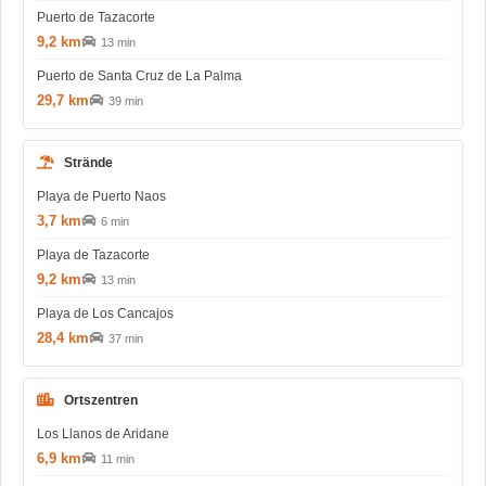
Puerto de Tazacorte
9,2 km
13 min
Puerto de Santa Cruz de La Palma
29,7 km
39 min
Strände
Playa de Puerto Naos
3,7 km
6 min
Playa de Tazacorte
9,2 km
13 min
Playa de Los Cancajos
28,4 km
37 min
Ortszentren
Los Llanos de Aridane
6,9 km
11 min