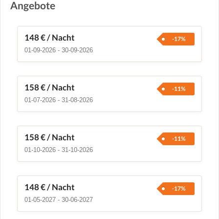
Angebote
148 €
/ Nacht
-17%
01-09-2026 - 30-09-2026
158 €
/ Nacht
-11%
01-07-2026 - 31-08-2026
158 €
/ Nacht
-11%
01-10-2026 - 31-10-2026
148 €
/ Nacht
-17%
01-05-2027 - 30-06-2027