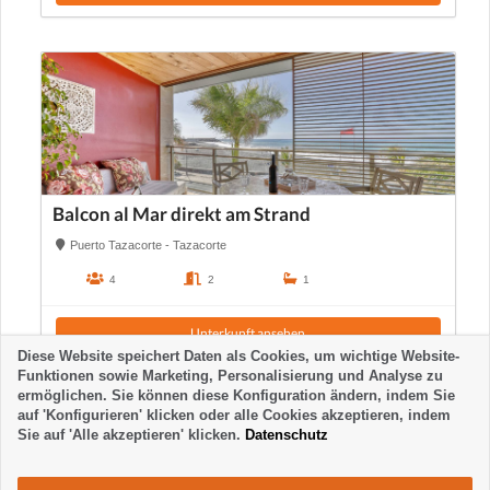
Balcon al Mar direkt am Strand
Puerto Tazacorte - Tazacorte
4
2
1
Unterkunft ansehen
Diese Website speichert Daten als Cookies, um wichtige Website-
Funktionen sowie Marketing, Personalisierung und Analyse zu
ermöglichen. Sie können diese Konfiguration ändern, indem Sie
auf 'Konfigurieren' klicken oder alle Cookies akzeptieren, indem
Sie auf 'Alle akzeptieren' klicken.
Datenschutz