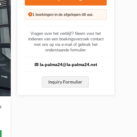
1 boekingen in de afgelopen 48 uur.
Vragen over het verblijf? Neem voor het
indienen van een boekingsverzoek contact
met ons op via e-mail of gebruik het
onderstaande formulier.
la-palma24@la-palma24.net
Inquiry Formulier
S