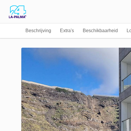
Beschrijving
Extra's
Beschikbaarheid
Lo