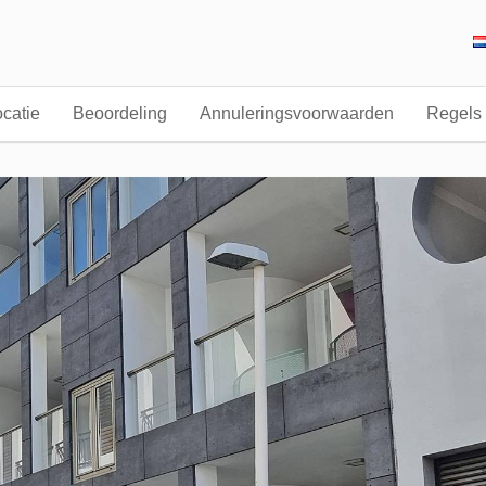
catie
Beoordeling
Annuleringsvoorwaarden
Regels