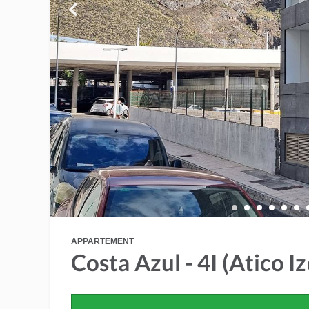
APPARTEMENT
Costa Azul - 4I (Atico Iz