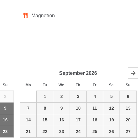
Magnetron
September
2026
Su
Mo
Tu
We
Th
Fr
Sa
Su
2
1
2
3
4
5
6
9
7
8
9
10
11
12
13
16
14
15
16
17
18
19
20
23
21
22
23
24
25
26
27