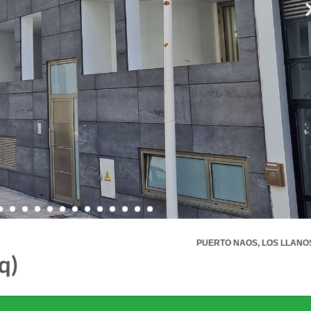
PUERTO NAOS, LOS LLANO
q)