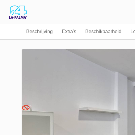
Beschrijving
Extra's
Beschikbaarheid
Lo