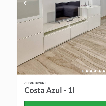
APPARTEMENT
Costa Azul - 1I