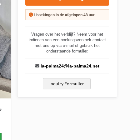
1 boekingen in de afgelopen 48 uur.
Vragen over het verblijf? Neem voor het
indienen van een boekingsverzoek contact
met ons op via e-mail of gebruik het
onderstaande formulier.
la-palma24@la-palma24.net
Inquiry Formulier
S