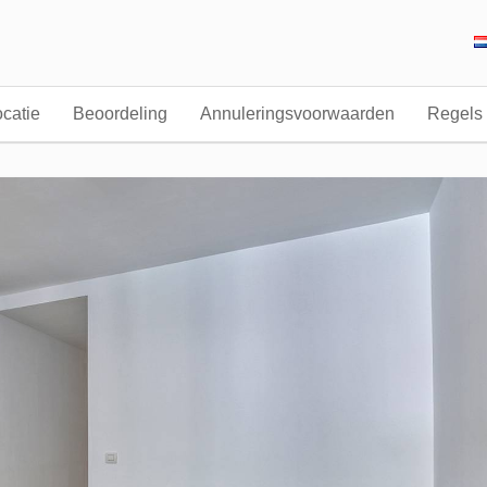
catie
Beoordeling
Annuleringsvoorwaarden
Regels