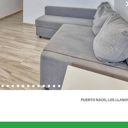
PUERTO NAOS, LOS LLANO