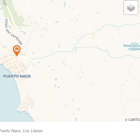
© CARTO
uerto Naos, Los Llanos