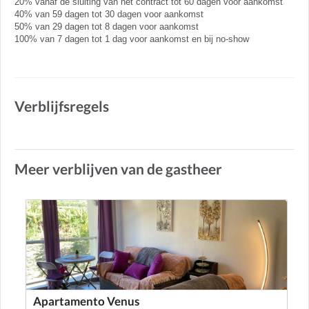
20% vanaf de sluiting van het contract tot 60 dagen voor aankomst
40% van 59 dagen tot 30 dagen voor aankomst
50% van 29 dagen tot 8 dagen voor aankomst
100% van 7 dagen tot 1 dag voor aankomst en bij no-show
Verblijfsregels
Meer verblijven van de gastheer
Apartamento Venus