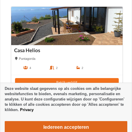
Casa Helios
Puntagorda
4
2
2
Bekijk verblijf
Deze website slaat gegevens op als cookies om alle belangrijke
websitefuncties te bieden, evenals marketing, personalisatie en
analyse. U kunt deze configuratie wijzigen door op 'Configureren'
te klikken of alle cookies accepteren door op 'Alles accepteren' te
klikken.
Privacy
Iedereen accepteren