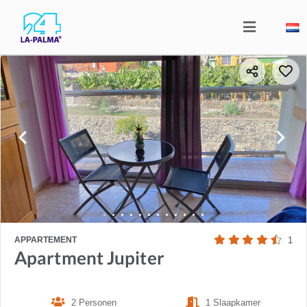
APPARTEMENT
1
Apartment Jupiter
2 Personen
1 Slaapkamer