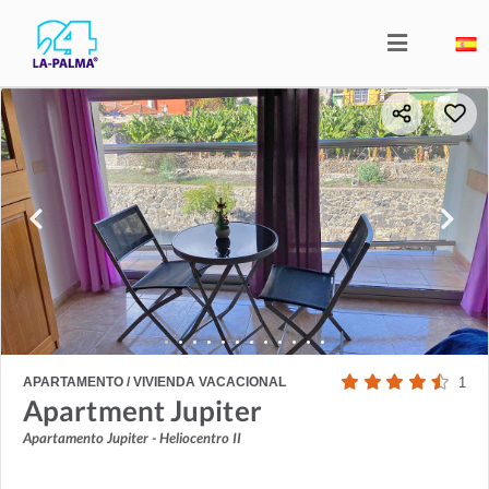
APARTAMENTO / VIVIENDA VACACIONAL
1
Apartment Jupiter
Apartamento Jupiter - Heliocentro II