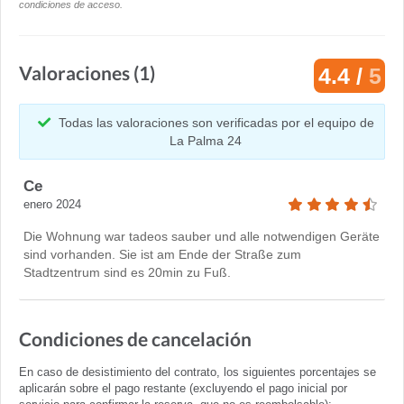
condiciones de acceso.
Valoraciones (1)
4.4 /
5
Todas las valoraciones son verificadas por el equipo de
La Palma 24
Ce
enero 2024
Die Wohnung war tadeos sauber und alle notwendigen Geräte
sind vorhanden. Sie ist am Ende der Straße zum
Stadtzentrum sind es 20min zu Fuß.
Condiciones de cancelación
En caso de desistimiento del contrato, los siguientes porcentajes se
aplicarán sobre el pago restante (excluyendo el pago inicial por