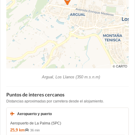
© CARTO
Argual, Los Llanos (350 m.s.n.m)
Puntos de interes cercanos
Distancias aproximadas por carretera desde el alojamiento.
Aeropuerto y puerto
Aeropuerto de La Palma (SPC)
25,9 km
36 min