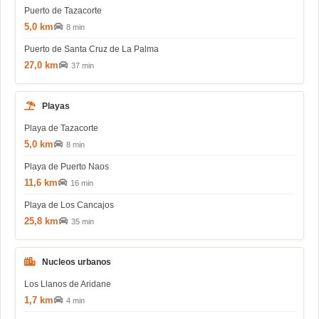
Puerto de Tazacorte
5,0 km
8 min
Puerto de Santa Cruz de La Palma
27,0 km
37 min
Playas
Playa de Tazacorte
5,0 km
8 min
Playa de Puerto Naos
11,6 km
16 min
Playa de Los Cancajos
25,8 km
35 min
Nucleos urbanos
Los Llanos de Aridane
1,7 km
4 min