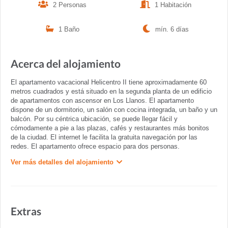
2 Personas
1 Habitación
1 Baño
mín. 6 días
Acerca del alojamiento
El apartamento vacacional Helicentro II tiene aproximadamente 60
metros cuadrados y está situado en la segunda planta de un edificio
de apartamentos con ascensor en Los Llanos. El apartamento
dispone de un dormitorio, un salón con cocina integrada, un baño y un
balcón. Por su céntrica ubicación, se puede llegar fácil y
cómodamente a pie a las plazas, cafés y restaurantes más bonitos
de la ciudad. El internet le facilita la gratuita navegación por las
redes. El apartamento ofrece espacio para dos personas.
Ver más detalles del alojamiento
Extras