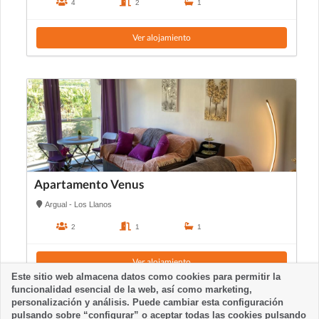
4
2
1
Ver alojamiento
Apartamento Venus
Argual - Los Llanos
2
1
1
Ver alojamiento
Este sitio web almacena datos como cookies para permitir la
funcionalidad esencial de la web, así como marketing,
personalización y análisis. Puede cambiar esta configuración
pulsando sobre “configurar” o aceptar todas las cookies pulsando