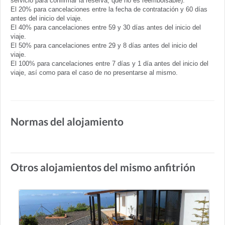
servicio para confirmar la reserva, que no es reembolsable):
El 20% para cancelaciones entre la fecha de contratación y 60 días
antes del inicio del viaje.
El 40% para cancelaciones entre 59 y 30 días antes del inicio del
viaje.
El 50% para cancelaciones entre 29 y 8 días antes del inicio del
viaje.
El 100% para cancelaciones entre 7 días y 1 día antes del inicio del
viaje, así como para el caso de no presentarse al mismo.
Normas del alojamiento
Otros alojamientos del mismo anfitrión