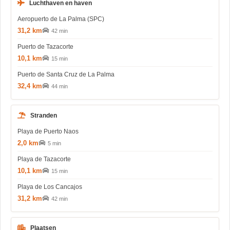
Luchthaven en haven
Aeropuerto de La Palma (SPC)
31,2 km
42 min
Puerto de Tazacorte
10,1 km
15 min
Puerto de Santa Cruz de La Palma
32,4 km
44 min
Stranden
Playa de Puerto Naos
2,0 km
5 min
Playa de Tazacorte
10,1 km
15 min
Playa de Los Cancajos
31,2 km
42 min
Plaatsen