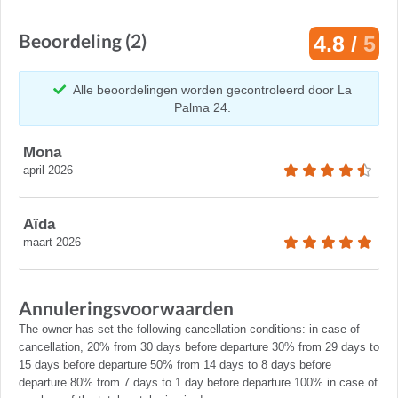
Beoordeling (2)
4.8 /
5
Alle beoordelingen worden gecontroleerd door La
Palma 24.
Mona
april 2026
Aïda
maart 2026
Annuleringsvoorwaarden
The owner has set the following cancellation conditions: in case of
cancellation, 20% from 30 days before departure 30% from 29 days to
15 days before departure 50% from 14 days to 8 days before
departure 80% from 7 days to 1 day before departure 100% in case of