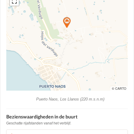
© CARTO
Puerto Naos, Los Llanos (220 m.s.n.m)
Bezienswaardigheden in de buurt
Geschatte rijafstanden vanaf het verblijf.