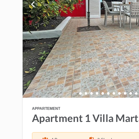
APPARTEMENT
Apartment 1 Villa Mart