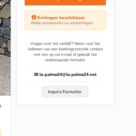
Kortingen beschikbaar
Bekijk voorwaarden en aanbiedingen
Vragen over het verblijf? Neem voor het
indienen van een boekingsverzoek contact
met ons op via e-mail of gebruik het
onderstaande formulier.
la-palma24@la-palma24.net
Inquiry Formulier
S