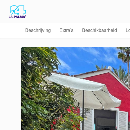
Beschrijving
Extra's
Beschikbaarheid
Lo