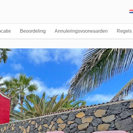
catie
Beoordeling
Annuleringsvoorwaarden
Regels