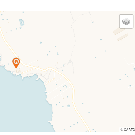
© CARTO