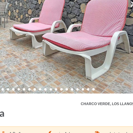
CHARCO VERDE, LOS LLANO
a