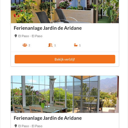
Ferienanlage Jardin de Aridane
El Paso - El Paso
2
1
1
Bekijk verblijf
Ferienanlage Jardin de Aridane
El Paso - El Paso