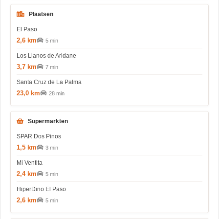
Plaatsen
El Paso
2,6 km
5 min
Los Llanos de Aridane
3,7 km
7 min
Santa Cruz de La Palma
23,0 km
28 min
Supermarkten
SPAR Dos Pinos
1,5 km
3 min
Mi Ventita
2,4 km
5 min
HiperDino El Paso
2,6 km
5 min