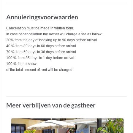
Annuleringsvoorwaarden
Cancelation must be made in written form.
In case of cancellation the owner will charge a fee as follow:
20% from the day of booking up to 90 days before arrival
40 % from 89 days to 60 days before arrival
70 % from 59 days to 36 days before arrival
100 % from 35 days to 1 day before arrival
100 % for no-show
of the total amount of rent will be charged.
Meer verblijven van de gastheer