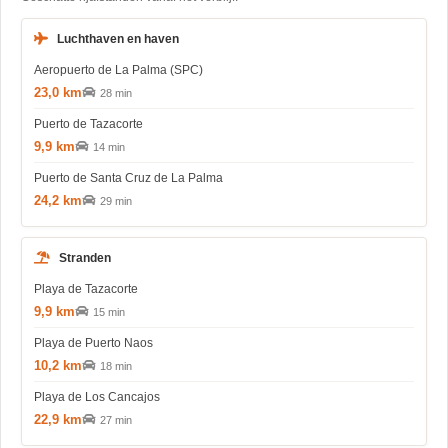
Luchthaven en haven
Aeropuerto de La Palma (SPC)
23,0 km
28 min
Puerto de Tazacorte
9,9 km
14 min
Puerto de Santa Cruz de La Palma
24,2 km
29 min
Stranden
Playa de Tazacorte
9,9 km
15 min
Playa de Puerto Naos
10,2 km
18 min
Playa de Los Cancajos
22,9 km
27 min