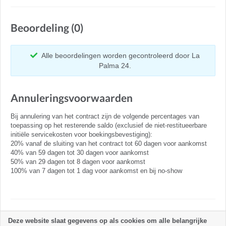
Beoordeling (0)
Alle beoordelingen worden gecontroleerd door La
Palma 24.
Annuleringsvoorwaarden
Bij annulering van het contract zijn de volgende percentages van
toepassing op het resterende saldo (exclusief de niet-restitueerbare
initiële servicekosten voor boekingsbevestiging):
20% vanaf de sluiting van het contract tot 60 dagen voor aankomst
40% van 59 dagen tot 30 dagen voor aankomst
50% van 29 dagen tot 8 dagen voor aankomst
100% van 7 dagen tot 1 dag voor aankomst en bij no-show
Verblijfsregels
Deze website slaat gegevens op als cookies om alle belangrijke