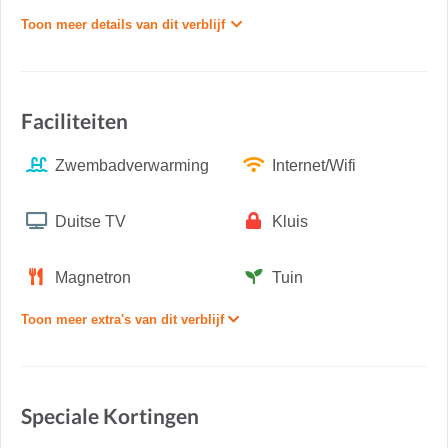
Toon meer details van dit verblijf
Faciliteiten
Zwembadverwarming
Internet/Wifi
Duitse TV
Kluis
Magnetron
Tuin
Toon meer extra's van dit verblijf
Speciale Kortingen