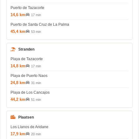
Puerto de Tazacorte
14,6 km
17 min
Puerto de Santa Cruz de La Palma
45,4 km
53 min
Stranden
Playa de Tazacorte
14,8 km
17 min
Playa de Puerto Naos
24,8 km
31 min
Playa de Los Cancajos
44,2 km
51 min
Plaatsen
Los Llanos de Aridane
17,9 km
20 min