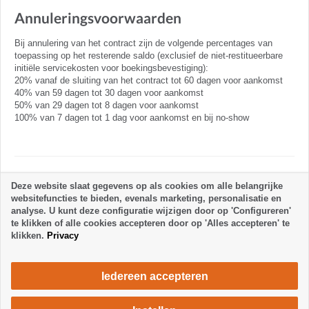
Annuleringsvoorwaarden
Bij annulering van het contract zijn de volgende percentages van
toepassing op het resterende saldo (exclusief de niet-restitueerbare
initiële servicekosten voor boekingsbevestiging):
20% vanaf de sluiting van het contract tot 60 dagen voor aankomst
40% van 59 dagen tot 30 dagen voor aankomst
50% van 29 dagen tot 8 dagen voor aankomst
100% van 7 dagen tot 1 dag voor aankomst en bij no-show
Verblijfsregels
Deze website slaat gegevens op als cookies om alle belangrijke
websitefuncties te bieden, evenals marketing, personalisatie en
analyse. U kunt deze configuratie wijzigen door op 'Configureren'
te klikken of alle cookies accepteren door op 'Alles accepteren' te
klikken.
Privacy
Iedereen accepteren