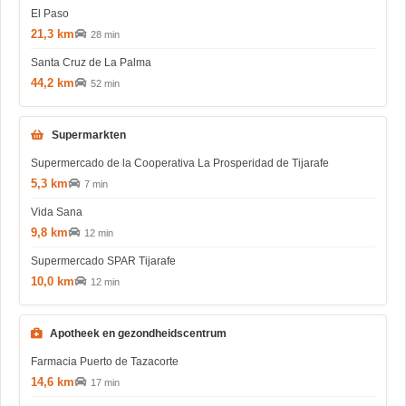
El Paso
21,3 km
28 min
Santa Cruz de La Palma
44,2 km
52 min
Supermarkten
Supermercado de la Cooperativa La Prosperidad de Tijarafe
5,3 km
7 min
Vida Sana
9,8 km
12 min
Supermercado SPAR Tijarafe
10,0 km
12 min
Apotheek en gezondheidscentrum
Farmacia Puerto de Tazacorte
14,6 km
17 min