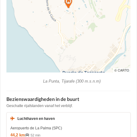
© CARTO
La Punta, Tijarafe (300 m.s.n.m)
Bezienswaardigheden in de buurt
Geschatte rijafstanden vanaf het verblijf.
Luchthaven en haven
Aeropuerto de La Palma (SPC)
44,2 km
52 min