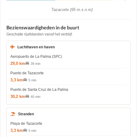
Tazacorte (95 m.s.n.m)
Bezienswaardigheden in de buurt
Geschatte rijafstanden vanaf het verblijf.
Luchthaven en haven
Aeropuerto de La Palma (SPC)
29,0 km
39 min
Puerto de Tazacorte
3,3 km
5 min
Puerto de Santa Cruz de La Palma
30,2 km
40 min
Stranden
Playa de Tazacorte
3,3 km
5 min