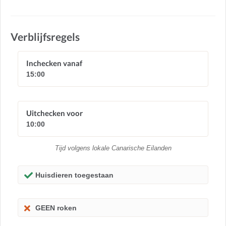
Verblijfsregels
Inchecken vanaf
15:00
Uitchecken voor
10:00
Tijd volgens lokale Canarische Eilanden
Huisdieren toegestaan
GEEN roken