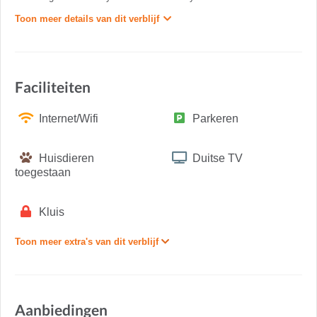
Toon meer details van dit verblijf
Faciliteiten
Internet/Wifi
Parkeren
Huisdieren
Duitse TV
toegestaan
Kluis
Toon meer extra's van dit verblijf
Aanbiedingen