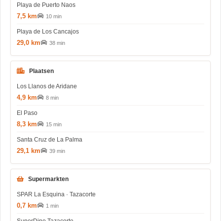
Playa de Puerto Naos
7,5 km
10 min
Playa de Los Cancajos
29,0 km
38 min
Plaatsen
Los Llanos de Aridane
4,9 km
8 min
El Paso
8,3 km
15 min
Santa Cruz de La Palma
29,1 km
39 min
Supermarkten
SPAR La Esquina · Tazacorte
0,7 km
1 min