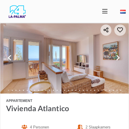
APPARTEMENT
Vivienda Atlantico
4 Personen
2 Slaapkamers