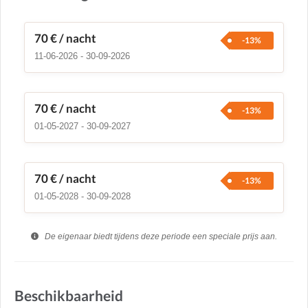
70 €
/ nacht
-13%
11-06-2026 - 30-09-2026
70 €
/ nacht
-13%
01-05-2027 - 30-09-2027
70 €
/ nacht
-13%
01-05-2028 - 30-09-2028
De eigenaar biedt tijdens deze periode een speciale prijs aan.
Beschikbaarheid