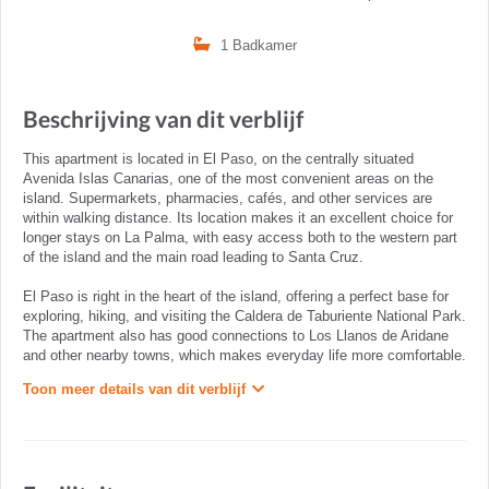
1 Badkamer
Beschrijving van dit verblijf
This apartment is located in El Paso, on the centrally situated
Avenida Islas Canarias, one of the most convenient areas on the
island. Supermarkets, pharmacies, cafés, and other services are
within walking distance. Its location makes it an excellent choice for
longer stays on La Palma, with easy access both to the western part
of the island and the main road leading to Santa Cruz.
El Paso is right in the heart of the island, offering a perfect base for
exploring, hiking, and visiting the Caldera de Taburiente National Park.
The apartment also has good connections to Los Llanos de Aridane
and other nearby towns, which makes everyday life more comfortable.
Toon meer details van dit verblijf