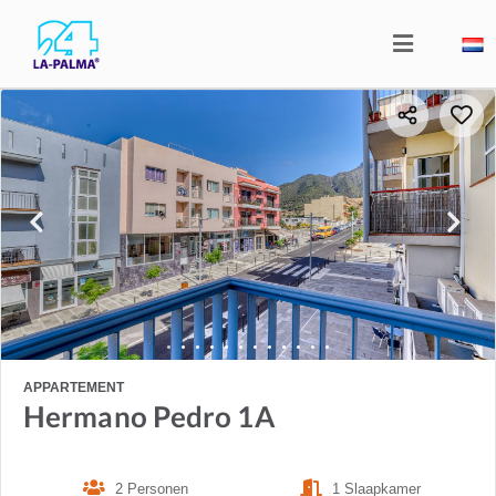
APPARTEMENT
Hermano Pedro 1A
2 Personen
1 Slaapkamer