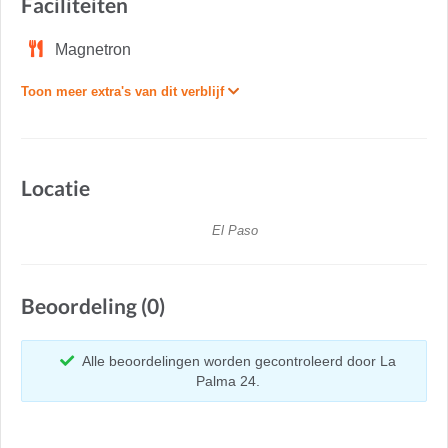
Faciliteiten
Magnetron
Toon meer extra's van dit verblijf
Locatie
El Paso
Beoordeling (0)
Alle beoordelingen worden gecontroleerd door La
Palma 24.