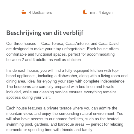
4 Badkamers
min. 4 dagen
Beschrijving van dit verblijf
Our three houses —Casa Teresa, Casa Antonio, and Casa David—
are designed to make your stay unforgettable. Each house offers
comfortable and functional spaces, perfect for accommodating
between 2 and 4 adults, as well as children.
Inside each house, you will find a fully equipped kitchen with top-
brand appliances, including a dishwasher, along with a living room and
dining area, ideal for enjoying your stay with complete independence.
The bedrooms are carefully prepared with bed linen and towels
included, while our cleaning service ensures everything remains
spotless during your visit.
Each house features a private terrace where you can admire the
mountain views and enjoy the surrounding natural environment. You
will also have access to our shared facilities, such as the heated
swimming pool, gardens, and barbecue areas — perfect for relaxing
moments or spending time with friends and family.