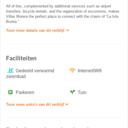
All of this, complemented by additional services such as airport
transfers, bicycle rentals, and the organization of excursions, makes
Villas Morera the perfect place to connect with the charm of “La Isla
Bonita.”
Toon meer details van dit verblijf
Faciliteiten
Gedeeld verwarmd
Internet/Wifi
zwembad
Parkeren
Tuin
Toon meer extra's van dit verblijf