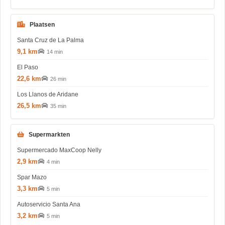
Plaatsen
Santa Cruz de La Palma
9,1 km
14 min
El Paso
22,6 km
26 min
Los Llanos de Aridane
26,5 km
35 min
Supermarkten
Supermercado MaxCoop Nelly
2,9 km
4 min
Spar Mazo
3,3 km
5 min
Autoservicio Santa Ana
3,2 km
5 min