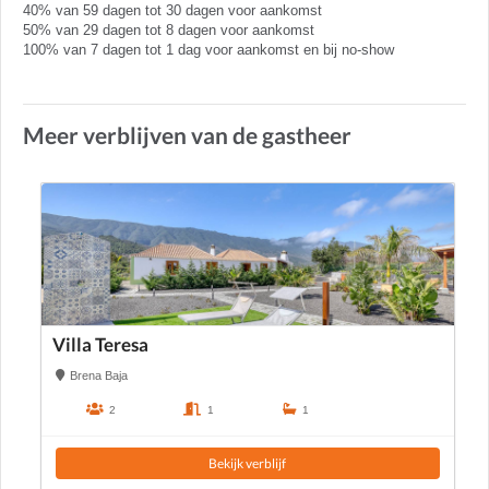
40% van 59 dagen tot 30 dagen voor aankomst
50% van 29 dagen tot 8 dagen voor aankomst
100% van 7 dagen tot 1 dag voor aankomst en bij no-show
Meer verblijven van de gastheer
Villa Teresa
Brena Baja
2
1
1
Bekijk verblijf