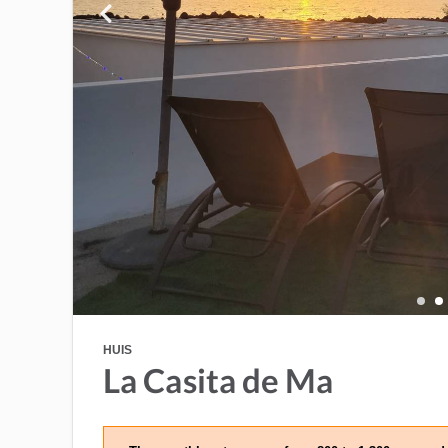
HUIS
La Casita de Ma