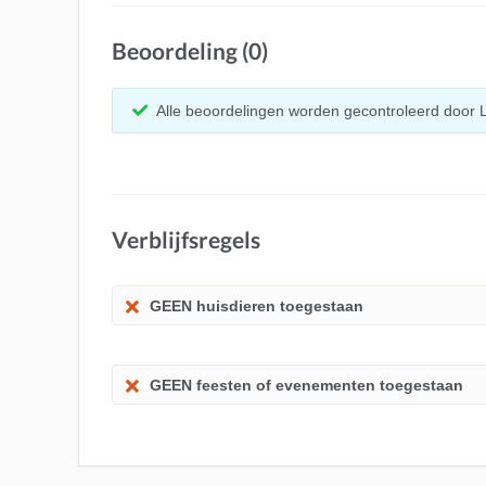
Beoordeling (0)
Alle beoordelingen worden gecontroleerd door 
Verblijfsregels
GEEN huisdieren toegestaan
GEEN feesten of evenementen toegestaan