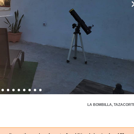
LA BOMBILLA, TAZACORT