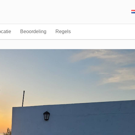
catie
Beoordeling
Regels