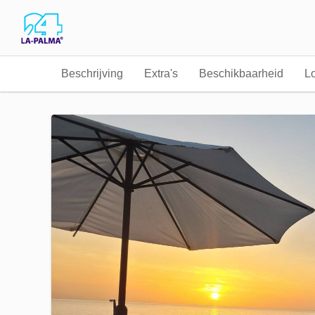
Beschrijving
Extra's
Beschikbaarheid
Lo