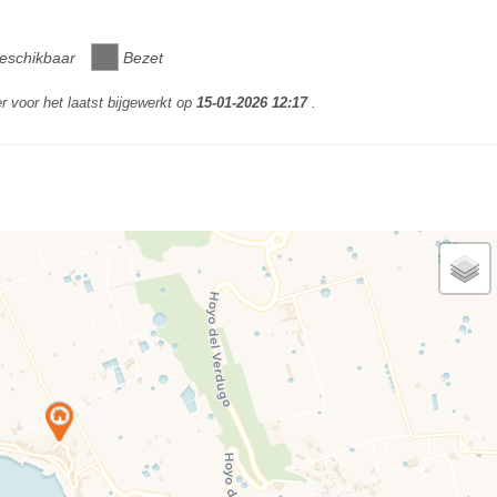
eschikbaar
Bezet
r voor het laatst bijgewerkt op
15-01-2026 12:17
.