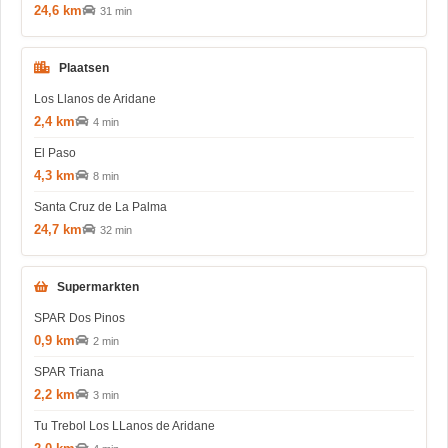
24,6 km
31 min
Plaatsen
Los Llanos de Aridane
2,4 km
4 min
El Paso
4,3 km
8 min
Santa Cruz de La Palma
24,7 km
32 min
Supermarkten
SPAR Dos Pinos
0,9 km
2 min
SPAR Triana
2,2 km
3 min
Tu Trebol Los LLanos de Aridane