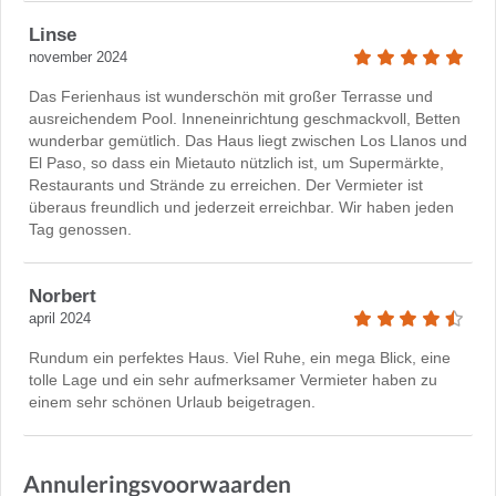
Linse
november 2024
Das Ferienhaus ist wunderschön mit großer Terrasse und
ausreichendem Pool. Inneneinrichtung geschmackvoll, Betten
wunderbar gemütlich. Das Haus liegt zwischen Los Llanos und
El Paso, so dass ein Mietauto nützlich ist, um Supermärkte,
Restaurants und Strände zu erreichen. Der Vermieter ist
überaus freundlich und jederzeit erreichbar. Wir haben jeden
Tag genossen.
Norbert
april 2024
Rundum ein perfektes Haus. Viel Ruhe, ein mega Blick, eine
tolle Lage und ein sehr aufmerksamer Vermieter haben zu
einem sehr schönen Urlaub beigetragen.
Annuleringsvoorwaarden