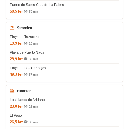
Puerto de Santa Cruz de La Palma
50,5 km
59 min
Stranden
Playa de Tazacorte
19,9 km
23 min
Playa de Puerto Naos
29,9 km
36 min
Playa de Los Cancajos
49,3 km
57 min
Plaatsen
Los Llanos de Aridane
23,0 km
26 min
El Paso
26,5 km
33 min