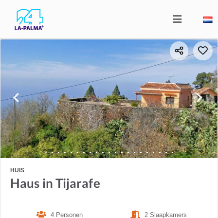
HUIS
Haus in Tijarafe
4 Personen
2 Slaapkamers