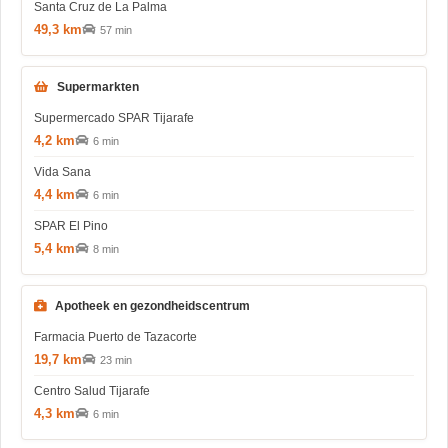
Santa Cruz de La Palma
49,3 km
57 min
Supermarkten
Supermercado SPAR Tijarafe
4,2 km
6 min
Vida Sana
4,4 km
6 min
SPAR El Pino
5,4 km
8 min
Apotheek en gezondheidscentrum
Farmacia Puerto de Tazacorte
19,7 km
23 min
Centro Salud Tijarafe
4,3 km
6 min