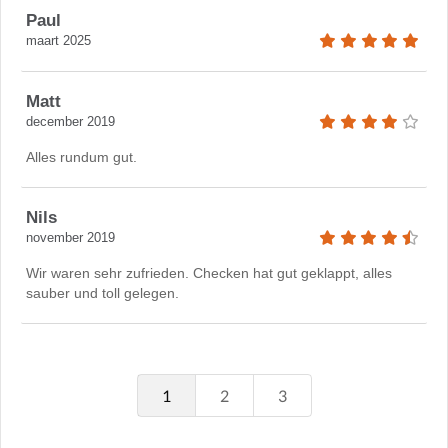
Paul
maart 2025
Matt
december 2019
Alles rundum gut.
Nils
november 2019
Wir waren sehr zufrieden. Checken hat gut geklappt, alles
sauber und toll gelegen.
1
2
3