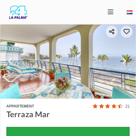
APPARTEMENT
21
Terraza Mar