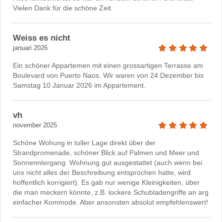
Vielen Dank für die schöne Zeit.
Weiss es nicht
januari 2026
Ein schöner Appartemen mit einen grossartigen Terrasse am
Boulevard von Puerto Naos. Wir waren von 24 Dezember bis
Samstag 10 Januar 2026 im Appartement.
vh
november 2025
Schöne Wohung in toller Lage direkt über der
Strandpromenade, schöner Blick auf Palmen und Meer und
Sonnenntergang. Wohnung gut ausgestattet (auch wenn bei
uns nicht alles der Beschreibung entsprochen hatte, wird
hoffentlich korrigiert). Es gab nur wenige Kleinigkeiten, über
die man meckern könnte, z.B. lockere Schubladengriffe an arg
einfacher Kommode. Aber ansonsten absolut empfehlenswert!