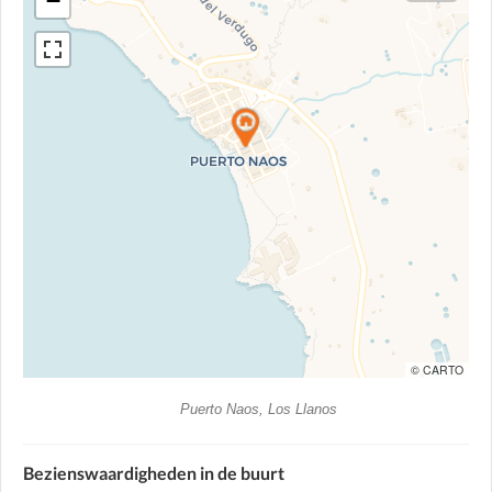
−
© CARTO
Puerto Naos, Los Llanos
Bezienswaardigheden in de buurt