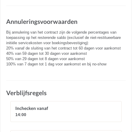
Annuleringsvoorwaarden
Bij annulering van het contract zijn de volgende percentages van
toepassing op het resterende saldo (exclusief de niet-restitueerbare
initiële servicekosten voor boekingsbevestiging):
20% vanaf de sluiting van het contract tot 60 dagen voor aankomst
40% van 59 dagen tot 30 dagen voor aankomst
50% van 29 dagen tot 8 dagen voor aankomst
100% van 7 dagen tot 1 dag voor aankomst en bij no-show
Verblijfsregels
Inchecken vanaf
14:00