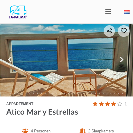
APPARTEMENT
1
Atico Mar y Estrellas
4 Personen
2 Slaapkamers