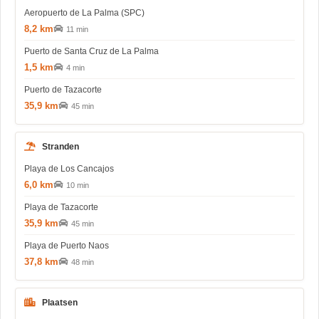
Aeropuerto de La Palma (SPC)
8,2 km
11 min
Puerto de Santa Cruz de La Palma
1,5 km
4 min
Puerto de Tazacorte
35,9 km
45 min
Stranden
Playa de Los Cancajos
6,0 km
10 min
Playa de Tazacorte
35,9 km
45 min
Playa de Puerto Naos
37,8 km
48 min
Plaatsen