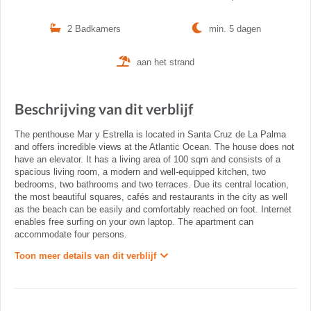
2 Badkamers
min. 5 dagen
aan het strand
Beschrijving van dit verblijf
The penthouse Mar y Estrella is located in Santa Cruz de La Palma
and offers incredible views at the Atlantic Ocean. The house does not
have an elevator. It has a living area of 100 sqm and consists of a
spacious living room, a modern and well-equipped kitchen, two
bedrooms, two bathrooms and two terraces. Due its central location,
the most beautiful squares, cafés and restaurants in the city as well
as the beach can be easily and comfortably reached on foot. Internet
enables free surfing on your own laptop. The apartment can
accommodate four persons.
Toon meer details van dit verblijf