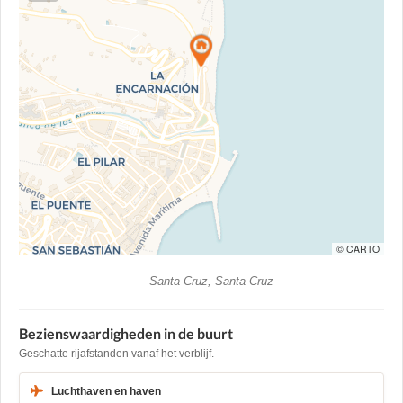
© CARTO
Santa Cruz, Santa Cruz
Bezienswaardigheden in de buurt
Geschatte rijafstanden vanaf het verblijf.
Luchthaven en haven