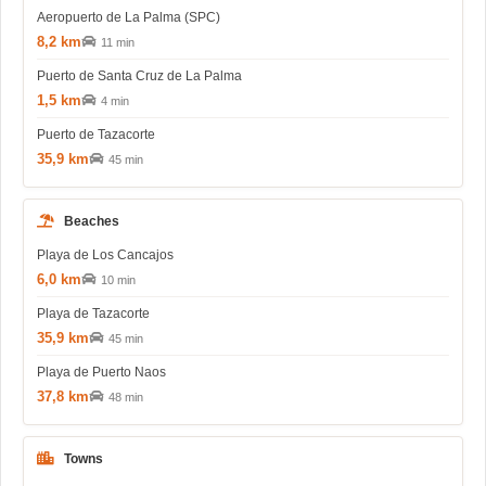
Aeropuerto de La Palma (SPC)
8,2 km
11 min
Puerto de Santa Cruz de La Palma
1,5 km
4 min
Puerto de Tazacorte
35,9 km
45 min
Beaches
Playa de Los Cancajos
6,0 km
10 min
Playa de Tazacorte
35,9 km
45 min
Playa de Puerto Naos
37,8 km
48 min
Towns