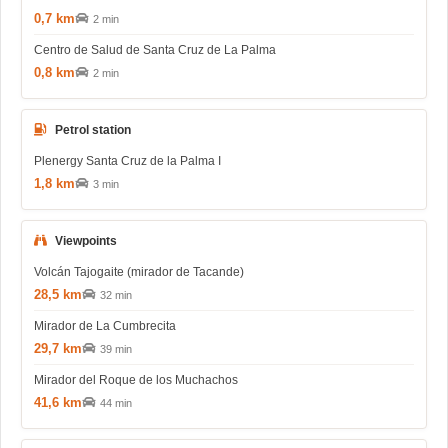
0,7 km
2 min
Centro de Salud de Santa Cruz de La Palma
0,8 km
2 min
Petrol station
Plenergy Santa Cruz de la Palma I
1,8 km
3 min
Viewpoints
Volcán Tajogaite (mirador de Tacande)
28,5 km
32 min
Mirador de La Cumbrecita
29,7 km
39 min
Mirador del Roque de los Muchachos
41,6 km
44 min