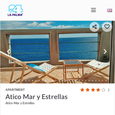
APARTMENT
1
Atico Mar y Estrellas
Atico Mar y Estrellas