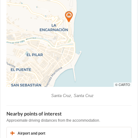
© CARTO
Santa Cruz, Santa Cruz
Nearby points of interest
Approximate driving distances from the accommodation.
Airport and port