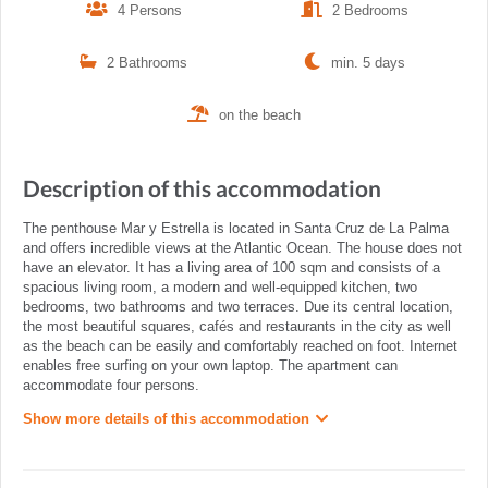
4 Persons
2 Bedrooms
2 Bathrooms
min. 5 days
on the beach
Description of this accommodation
The penthouse Mar y Estrella is located in Santa Cruz de La Palma
and offers incredible views at the Atlantic Ocean. The house does not
have an elevator. It has a living area of 100 sqm and consists of a
spacious living room, a modern and well-equipped kitchen, two
bedrooms, two bathrooms and two terraces. Due its central location,
the most beautiful squares, cafés and restaurants in the city as well
as the beach can be easily and comfortably reached on foot. Internet
enables free surfing on your own laptop. The apartment can
accommodate four persons.
Show more details of this accommodation