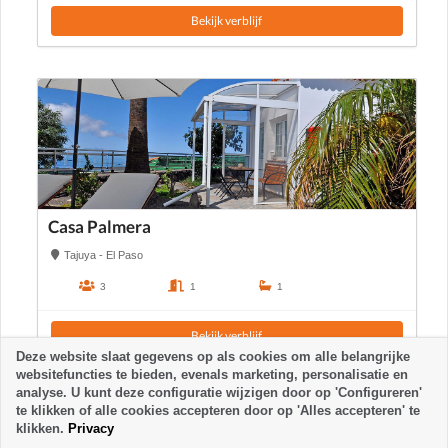
Bekijk verblijf
Casa Palmera
Tajuya - El Paso
3
1
1
Bekijk verblijf
Deze website slaat gegevens op als cookies om alle belangrijke
websitefuncties te bieden, evenals marketing, personalisatie en
analyse. U kunt deze configuratie wijzigen door op 'Configureren'
te klikken of alle cookies accepteren door op 'Alles accepteren' te
klikken.
Privacy