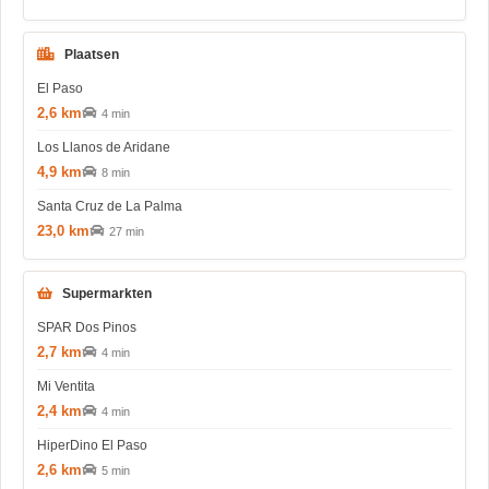
Plaatsen
El Paso
2,6 km
4 min
Los Llanos de Aridane
4,9 km
8 min
Santa Cruz de La Palma
23,0 km
27 min
Supermarkten
SPAR Dos Pinos
2,7 km
4 min
Mi Ventita
2,4 km
4 min
HiperDino El Paso
2,6 km
5 min