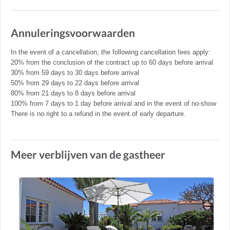
Annuleringsvoorwaarden
In the event of a cancellation, the following cancellation fees apply:
20% from the conclusion of the contract up to 60 days before arrival
30% from 59 days to 30 days before arrival
50% from 29 days to 22 days before arrival
80% from 21 days to 8 days before arrival
100% from 7 days to 1 day before arrival and in the event of no-show
There is no right to a refund in the event of early departure.
Meer verblijven van de gastheer