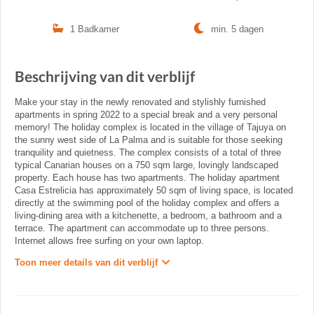
1 Badkamer
min. 5 dagen
Beschrijving van dit verblijf
Make your stay in the newly renovated and stylishly furnished
apartments in spring 2022 to a special break and a very personal
memory! The holiday complex is located in the village of Tajuya on
the sunny west side of La Palma and is suitable for those seeking
tranquility and quietness. The complex consists of a total of three
typical Canarian houses on a 750 sqm large, lovingly landscaped
property. Each house has two apartments. The holiday apartment
Casa Estrelicia has approximately 50 sqm of living space, is located
directly at the swimming pool of the holiday complex and offers a
living-dining area with a kitchenette, a bedroom, a bathroom and a
terrace. The apartment can accommodate up to three persons.
Internet allows free surfing on your own laptop.
Toon meer details van dit verblijf