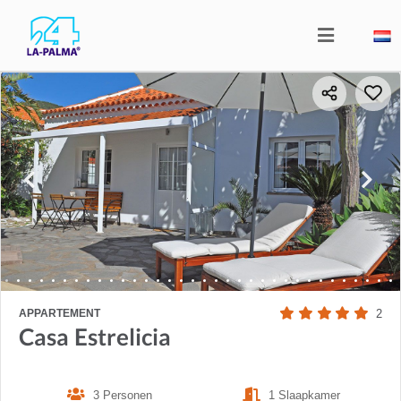
APPARTEMENT
2
Casa Estrelicia
3 Personen
1 Slaapkamer