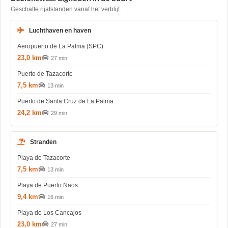
Geschatte rijafstanden vanaf het verblijf.
Luchthaven en haven
Aeropuerto de La Palma (SPC)
23,0 km
27 min
Puerto de Tazacorte
7,5 km
13 min
Puerto de Santa Cruz de La Palma
24,2 km
29 min
Stranden
Playa de Tazacorte
7,5 km
13 min
Playa de Puerto Naos
9,4 km
16 min
Playa de Los Cancajos
23,0 km
27 min