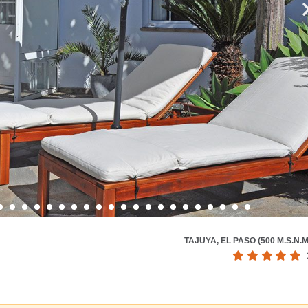
TAJUYA, EL PASO (500 M.S.N.M