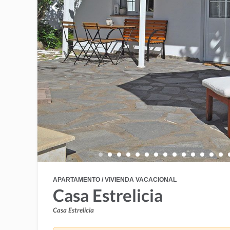
APARTAMENTO / VIVIENDA VACACIONAL
Casa Estrelicia
Casa Estrelicia