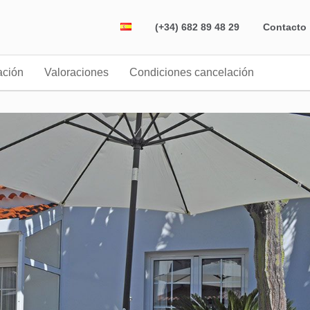
(+34) 682 89 48 29
Contacto
ación
Valoraciones
Condiciones cancelación