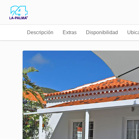
Descripción
Extras
Disponibilidad
Ubic