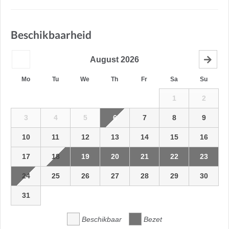
Beschikbaarheid
August
2026
Mo
Tu
We
Th
Fr
Sa
Su
1
2
3
4
5
6
7
8
9
10
11
12
13
14
15
16
17
18
19
20
21
22
23
24
25
26
27
28
29
30
31
Beschikbaar
Bezet