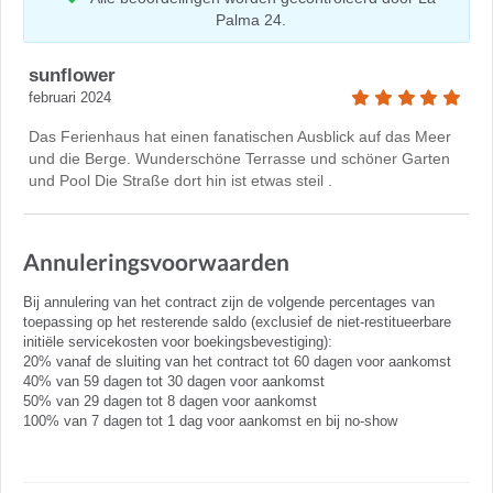
Palma 24.
sunflower
februari 2024
Das Ferienhaus hat einen fanatischen Ausblick auf das Meer
und die Berge. Wunderschöne Terrasse und schöner Garten
und Pool Die Straße dort hin ist etwas steil .
Annuleringsvoorwaarden
Bij annulering van het contract zijn de volgende percentages van
toepassing op het resterende saldo (exclusief de niet-restitueerbare
initiële servicekosten voor boekingsbevestiging):
20% vanaf de sluiting van het contract tot 60 dagen voor aankomst
40% van 59 dagen tot 30 dagen voor aankomst
50% van 29 dagen tot 8 dagen voor aankomst
100% van 7 dagen tot 1 dag voor aankomst en bij no-show