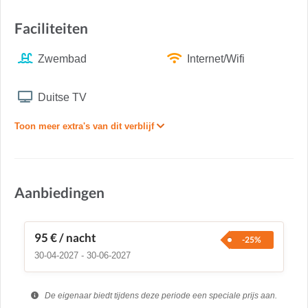
Faciliteiten
Zwembad
Internet/Wifi
Duitse TV
Toon meer extra's van dit verblijf
Aanbiedingen
95 €
/ nacht
-25%
30-04-2027 - 30-06-2027
De eigenaar biedt tijdens deze periode een speciale prijs aan.