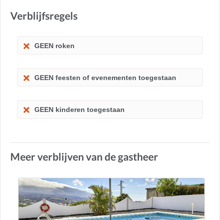
Verblijfsregels
GEEN roken
GEEN feesten of evenementen toegestaan
GEEN kinderen toegestaan
Meer verblijven van de gastheer