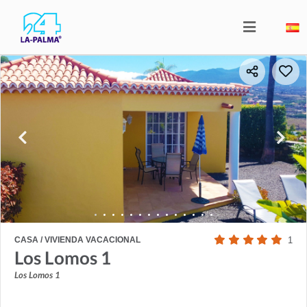
CASA / VIVIENDA VACACIONAL
1
Los Lomos 1
Los Lomos 1