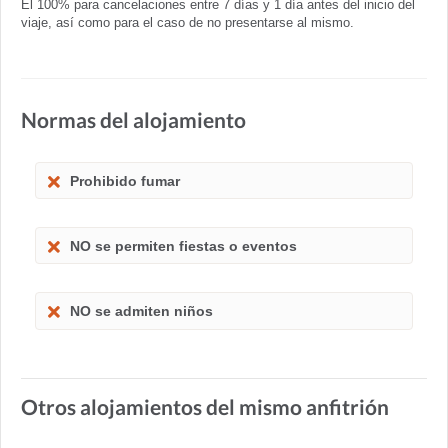
El 100% para cancelaciones entre 7 días y 1 día antes del inicio del
viaje, así como para el caso de no presentarse al mismo.
Normas del alojamiento
Prohibido fumar
NO se permiten fiestas o eventos
NO se admiten niños
Otros alojamientos del mismo anfitrión