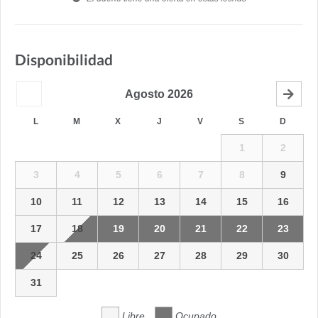
Disponibilidad
Agosto
2026
L
M
X
J
V
S
D
1
2
3
4
5
6
7
8
9
10
11
12
13
14
15
16
17
18
19
20
21
22
23
24
25
26
27
28
29
30
31
Libre
Ocupado