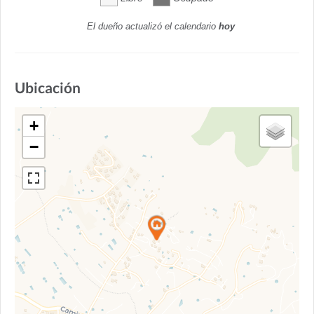
El dueño actualizó el calendario
hoy
Ubicación
+
−