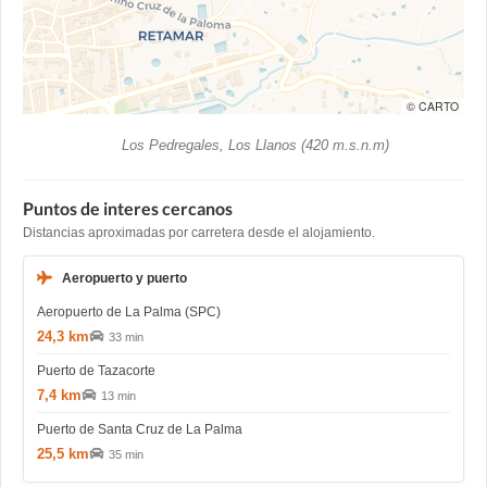
© CARTO
Los Pedregales, Los Llanos (420 m.s.n.m)
Puntos de interes cercanos
Distancias aproximadas por carretera desde el alojamiento.
Aeropuerto y puerto
Aeropuerto de La Palma (SPC)
24,3 km
33 min
Puerto de Tazacorte
7,4 km
13 min
Puerto de Santa Cruz de La Palma
25,5 km
35 min