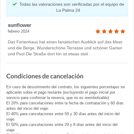
Todas las valoraciones son verificadas por el equipo de
La Palma 24
sunflower
febrero 2024
Das Ferienhaus hat einen fanatischen Ausblick auf das Meer
und die Berge. Wunderschöne Terrasse und schöner Garten
und Pool Die Straße dort hin ist etwas steil .
Condiciones de cancelación
En caso de desistimiento del contrato, los siguientes porcentajes se
aplicarán sobre el pago restante (excluyendo el pago inicial por
servicio para confirmar la reserva, que no es reembolsable):
El 20% para cancelaciones entre la fecha de contratación y 60 días
antes del inicio del viaje.
El 40% para cancelaciones entre 59 y 30 días antes del inicio del
viaje.
El 50% para cancelaciones entre 29 y 8 días antes del inicio del
viaje.