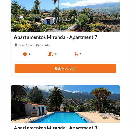
Apartamentos Miranda - Apartment 7
San Pedro - Brena Alta
2
1
1
Bekijk verblijf
Apartamentos Miranda - Apartment 3