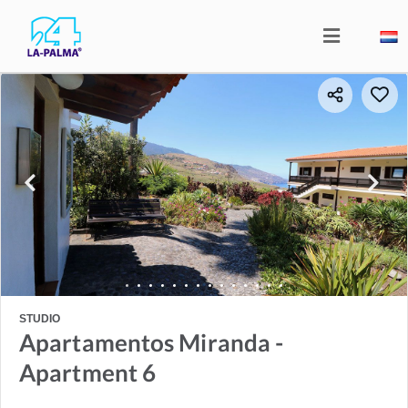
STUDIO
Apartamentos Miranda -
Apartment 6