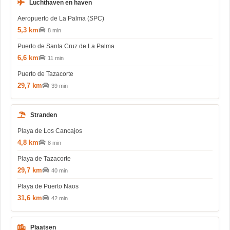
Luchthaven en haven
Aeropuerto de La Palma (SPC)
5,3 km
8 min
Puerto de Santa Cruz de La Palma
6,6 km
11 min
Puerto de Tazacorte
29,7 km
39 min
Stranden
Playa de Los Cancajos
4,8 km
8 min
Playa de Tazacorte
29,7 km
40 min
Playa de Puerto Naos
31,6 km
42 min
Plaatsen