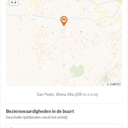
© CARTO
San Pedro, Brena Alta (200 m.s.n.m)
Bezienswaardigheden in de buurt
Geschatte rijafstanden vanaf het verblijf.