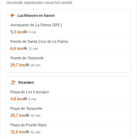
Geschatte rijafstanden vanaf het verblijf.
Luchthaven en haven
Aeropuerto de La Palma (SPC)
5,3 km
8 min
Puerto de Santa Cruz de La Palma
6,6 km
11 min
Puerto de Tazacorte
29,7 km
39 min
Stranden
Playa de Los Cancajos
4,8 km
8 min
Playa de Tazacorte
29,7 km
40 min
Playa de Puerto Naos
31,6 km
42 min