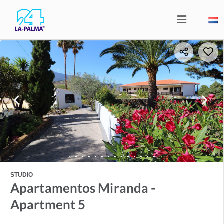
STUDIO
Apartamentos Miranda -
Apartment 5