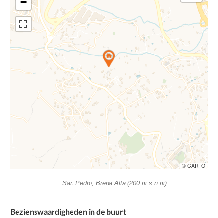
−
© CARTO
San Pedro, Brena Alta (200 m.s.n.m)
Bezienswaardigheden in de buurt