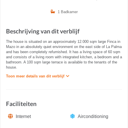
1 Badkamer
Beschrijving van dit verblijf
The house is situated on an approximately 12.000 sqm large Finca in
Mazo in an absolutely quiet environment on the east side of La Palma
and has been completely refurnished. It has a living space of 60 sqm
and consists of a living room with integrated kitchen, a bedroom and a
bathroom. A 100 sqm large terrace is available to the tenants of the
house.
Toon meer details van dit verblijf
Faciliteiten
Internet
Airconditioning