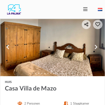
HUIS
Casa Villa de Mazo
2 Personen
1 Slaapkamer