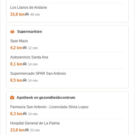
Los Llanos de Aridane
33,8 km
48 min
Supermarkten
Spar Mazo
4,2 km
12 min
Autoservicio Santa Ana
8,1 km
14 min
Supermercado SPAR San Antonio
8,5 km
14 min
Apotheek en gezondheidscentrum
Farmacia San Antonio - Licenciada Silvia Lopez
8,3 km
14 min
Hospital General de La Palma
13,8 km
23 min