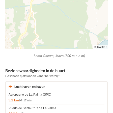
© CARTO
Lomo Oscuro, Mazo (300 m.s.n.m)
Bezienswaardigheden in de buurt
Geschatte rijafstanden vanaf het verblijf.
Luchthaven en haven
Aeropuerto de La Palma (SPC)
9,2 km
17 min
Puerto de Santa Cruz de La Palma