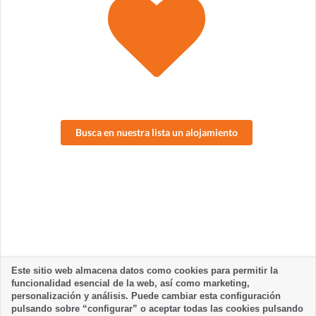
Busca en nuestra lista un alojamiento
Este sitio web almacena datos como cookies para permitir la
funcionalidad esencial de la web, así como marketing,
personalización y análisis. Puede cambiar esta configuración
pulsando sobre “configurar” o aceptar todas las cookies pulsando