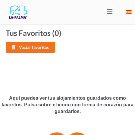
Tus Favoritos (
0
)
Vaciar favoritos
Aquí puedes ver tus alojamientos guardados como
favoritos. Pulsa sobre el icono con forma de corazón para
guardarlos.