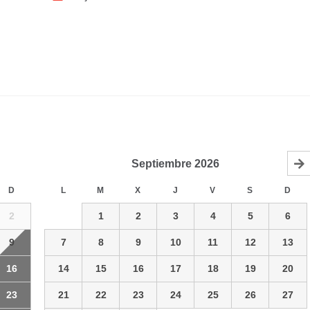
Septiembre
2026
D
L
M
X
J
V
S
D
2
1
2
3
4
5
6
9
7
8
9
10
11
12
13
16
14
15
16
17
18
19
20
23
21
22
23
24
25
26
27