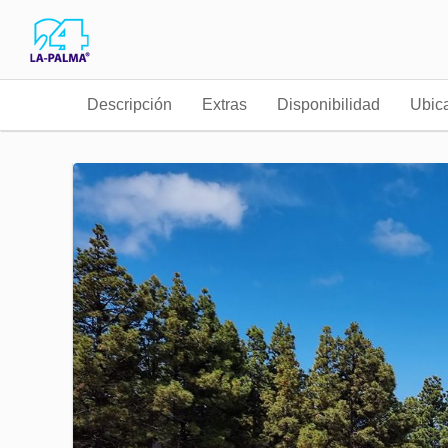
Descripción
Extras
Disponibilidad
Ubic