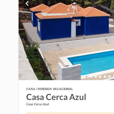
CASA / VIVIENDA VACACIONAL
Casa Cerca Azul
Casa Cerca Azul