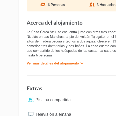
6 Personas
3 Habitacion
Acerca del alojamiento
La Casa Cerca Azul se encuentra junto con otras tres casa
Nicolás en Las Manchas, al pie del volcán Tajogaite, en el l
altos de madera oscura y techos a dos aguas, ofrece en 13
comedor, tres dormitorios y dos baños. La casa cuenta con 
uso compartido de los huéspedes de las casas. La casa est
hasta 6 personas.
Ver más detalles del alojamiento
Extras
Piscina compartida
Televisión alemana