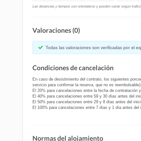
Las distancias y tiempos son orientativos y pueden variar segun trafic
Valoraciones (0)
Todas las valoraciones son verificadas por el 
Condiciones de cancelación
En caso de desistimiento del contrato, los siguientes porcen
servicio para confirmar la reserva, que no es reembolsable)
El 20% para cancelaciones entre la fecha de contratación y 6
El 40% para cancelaciones entre 59 y 30 días antes del inici
El 50% para cancelaciones entre 29 y 8 días antes del inicio
El 100% para cancelaciones entre 7 días y 1 día antes del 
Normas del alojamiento