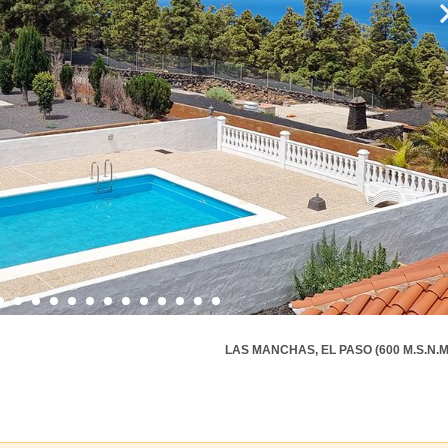
LAS MANCHAS, EL PASO (600 M.S.N.M