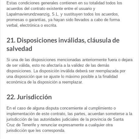
Estas condiciones generales contienen en su totalidad todos los
acuerdos del contrato existente entre el usuario y
Lapalmavierundzwanzig, S.L. y sustituyen todos los acuerdos,
promesas o garantías, ya hayan sido llevados a cabo de forma
verbal, electrónica o escrita.
21. Disposiciones inválidas, cláusula de
salvedad
Si una de las disposiciones mencionadas anteriormente fuera o dejara
de ser válida, esto no afectaría a la validez de las demás
disposiciones. La disposición inválida deberá ser reemplazada por
una disposición que se ajuste lo máximo posible a la finalidad
económica de la disposición a reemplazar.
22. Jurisdicción
En el caso de alguna disputa concerniente al cumplimiento o
implementación de este contrato, las partes, acuerdan someterse a la
jurisdicción de las autoridades judiciales de la provincia de Santa
Cruz de Tenerife y renunciar expresamente a cualquier otra
jurisdicción que les corresponda.