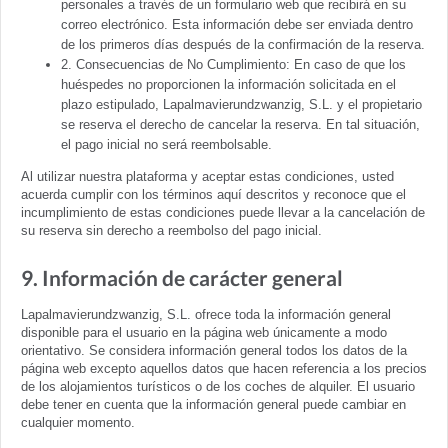
personales a través de un formulario web que recibirá en su
correo electrónico. Esta información debe ser enviada dentro
de los primeros días después de la confirmación de la reserva.
2. Consecuencias de No Cumplimiento: En caso de que los
huéspedes no proporcionen la información solicitada en el
plazo estipulado, Lapalmavierundzwanzig, S.L. y el propietario
se reserva el derecho de cancelar la reserva. En tal situación,
el pago inicial no será reembolsable.
Al utilizar nuestra plataforma y aceptar estas condiciones, usted
acuerda cumplir con los términos aquí descritos y reconoce que el
incumplimiento de estas condiciones puede llevar a la cancelación de
su reserva sin derecho a reembolso del pago inicial.
9. Información de carácter general
Lapalmavierundzwanzig, S.L. ofrece toda la información general
disponible para el usuario en la página web únicamente a modo
orientativo. Se considera información general todos los datos de la
página web excepto aquellos datos que hacen referencia a los precios
de los alojamientos turísticos o de los coches de alquiler. El usuario
debe tener en cuenta que la información general puede cambiar en
cualquier momento.