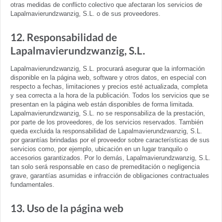
otras medidas de conflicto colectivo que afectaran los servicios de
Lapalmavierundzwanzig, S.L. o de sus proveedores.
12. Responsabilidad de
Lapalmavierundzwanzig, S.L.
Lapalmavierundzwanzig, S.L. procurará asegurar que la información
disponible en la página web, software y otros datos, en especial con
respecto a fechas, limitaciones y precios esté actualizada, completa
y sea correcta a la hora de la publicación. Todos los servicios que se
presentan en la página web están disponibles de forma limitada.
Lapalmavierundzwanzig, S.L. no se responsabiliza de la prestación,
por parte de los proveedores, de los servicios reservados. También
queda excluida la responsabilidad de Lapalmavierundzwanzig, S.L.
por garantías brindadas por el proveedor sobre características de sus
servicios como, por ejemplo, ubicación en un lugar tranquilo o
accesorios garantizados. Por lo demás, Lapalmavierundzwanzig, S.L.
tan solo será responsable en caso de premeditación o negligencia
grave, garantías asumidas e infracción de obligaciones contractuales
fundamentales.
13. Uso de la página web