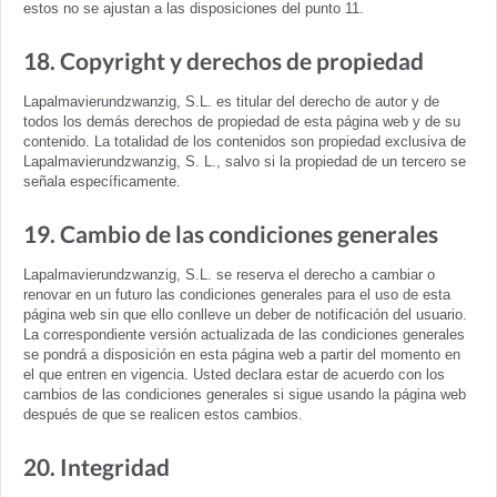
estos no se ajustan a las disposiciones del punto 11.
18. Copyright y derechos de propiedad
Lapalmavierundzwanzig, S.L. es titular del derecho de autor y de
todos los demás derechos de propiedad de esta página web y de su
contenido. La totalidad de los contenidos son propiedad exclusiva de
Lapalmavierundzwanzig, S. L., salvo si la propiedad de un tercero se
señala específicamente.
19. Cambio de las condiciones generales
Lapalmavierundzwanzig, S.L. se reserva el derecho a cambiar o
renovar en un futuro las condiciones generales para el uso de esta
página web sin que ello conlleve un deber de notificación del usuario.
La correspondiente versión actualizada de las condiciones generales
se pondrá a disposición en esta página web a partir del momento en
el que entren en vigencia. Usted declara estar de acuerdo con los
cambios de las condiciones generales si sigue usando la página web
después de que se realicen estos cambios.
20. Integridad