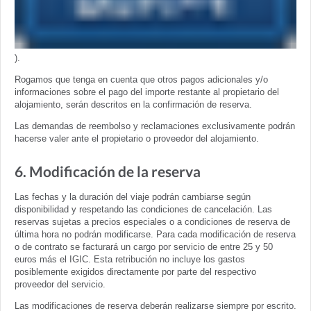
).
Rogamos que tenga en cuenta que otros pagos adicionales y/o
informaciones sobre el pago del importe restante al propietario del
alojamiento, serán descritos en la confirmación de reserva.
Las demandas de reembolso y reclamaciones exclusivamente podrán
hacerse valer ante el propietario o proveedor del alojamiento.
6. Modificación de la reserva
Las fechas y la duración del viaje podrán cambiarse según
disponibilidad y respetando las condiciones de cancelación. Las
reservas sujetas a precios especiales o a condiciones de reserva de
última hora no podrán modificarse. Para cada modificación de reserva
o de contrato se facturará un cargo por servicio de entre 25 y 50
euros más el IGIC. Esta retribución no incluye los gastos
posiblemente exigidos directamente por parte del respectivo
proveedor del servicio.
Las modificaciones de reserva deberán realizarse siempre por escrito.