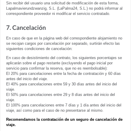
Sin recibir del usuario una solicitud de modificación de esta forma,
Lapalmavierundzwanzig, S.L. (LaPalma24, S.L.) no podrá informar al
correspondiente proveedor ni modificar el servicio contratado.
7. Cancelación
En caso de que en la página web del correspondiente alojamiento no
se recojan cargos por cancelación por separado, surtirán efecto las
siguientes condiciones de cancelación:
En caso de desistimiento del contrato, los siguientes porcentajes se
aplicarán sobre el pago restante (excluyendo el pago inicial por
servicio para confirmar la reserva, que no es reembolsable):
El 20% para cancelaciones entre la fecha de contratación y 60 días
antes del inicio del viaje.
El 40% para cancelaciones entre 59 y 30 días antes del inicio del
viaje.
El 50% para cancelaciones entre 29 y 8 días antes del inicio del
viaje.
El 100% para cancelaciones entre 7 días y 1 día antes del inicio del
viaje, así como para el caso de no presentarse al mismo.
Recomendamos la contratación de un seguro de cancelación de
viaje.