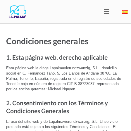
Condiciones generales
1. Esta página web, derecho aplicable
Esta página web la dirige Lapalmavierundzwanzig, S.L., domicilio
social en C. Fernández Taño, 5, Los Llanos de Aridane 38760, La
Palma, Tenerife, España, registrada en el registro de sociedades de
Tenerife bajo en número de registro CIF B 38723037, representada
por los socios gerentes: Michael Nguyen.
2. Consentimiento con los Términos y
Condiciones Generales
El uso del sitio web y de Lapalmavierundzwanzig, S.L. El servicio
prestado está sujeto a los siguientes Términos y Condiciones. El