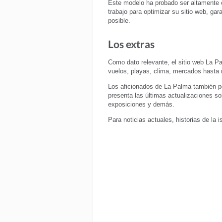
Este modelo ha probado ser altamente e
trabajo para optimizar su sitio web, gar
posible.
Los extras
Como dato relevante, el sitio web La P
vuelos, playas, clima, mercados hasta 
Los aficionados de La Palma también p
presenta las últimas actualizaciones so
exposiciones y demás.
Para noticias actuales, historias de la