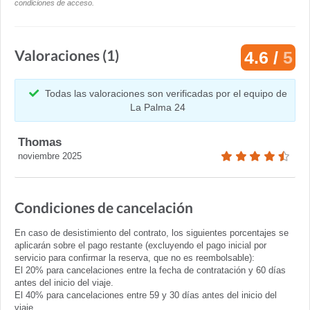
condiciones de acceso.
Valoraciones (1)
4.6 /
5
Todas las valoraciones son verificadas por el equipo de
La Palma 24
Thomas
noviembre 2025
Condiciones de cancelación
En caso de desistimiento del contrato, los siguientes porcentajes se
aplicarán sobre el pago restante (excluyendo el pago inicial por
servicio para confirmar la reserva, que no es reembolsable):
El 20% para cancelaciones entre la fecha de contratación y 60 días
antes del inicio del viaje.
El 40% para cancelaciones entre 59 y 30 días antes del inicio del
viaje.