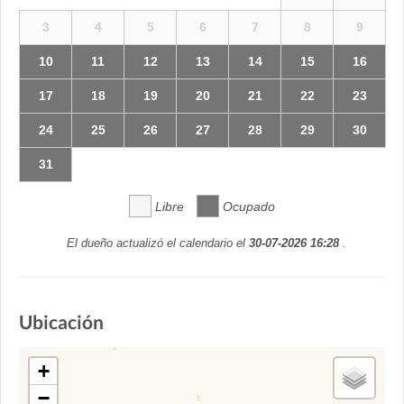
3
4
5
6
7
8
9
10
11
12
13
14
15
16
17
18
19
20
21
22
23
24
25
26
27
28
29
30
31
Libre
Ocupado
El dueño actualizó el calendario el
30-07-2026 16:28
.
Ubicación
+
−