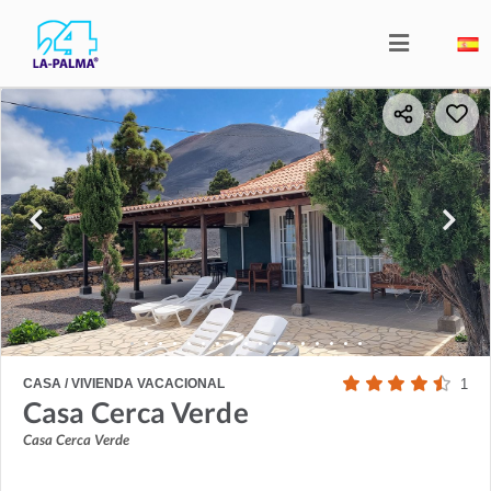
CASA / VIVIENDA VACACIONAL
1
Casa Cerca Verde
Casa Cerca Verde