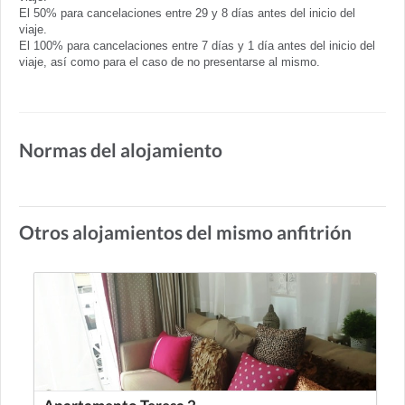
El 50% para cancelaciones entre 29 y 8 días antes del inicio del
viaje.
El 100% para cancelaciones entre 7 días y 1 día antes del inicio del
viaje, así como para el caso de no presentarse al mismo.
Normas del alojamiento
Otros alojamientos del mismo anfitrión