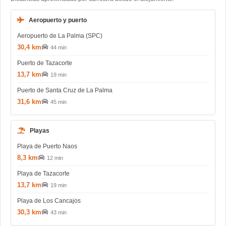
Aeropuerto y puerto
Aeropuerto de La Palma (SPC)
30,4 km
44 min
Puerto de Tazacorte
13,7 km
19 min
Puerto de Santa Cruz de La Palma
31,6 km
45 min
Playas
Playa de Puerto Naos
8,3 km
12 min
Playa de Tazacorte
13,7 km
19 min
Playa de Los Cancajos
30,3 km
43 min