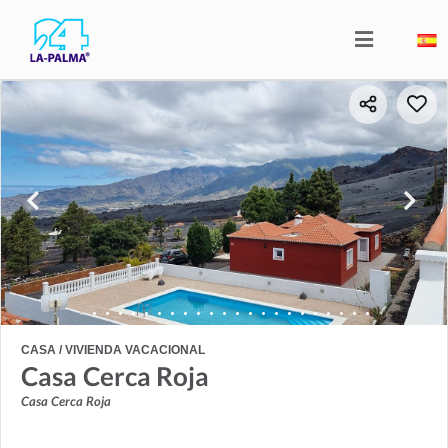
CASA / VIVIENDA VACACIONAL
Casa Cerca Roja
Casa Cerca Roja