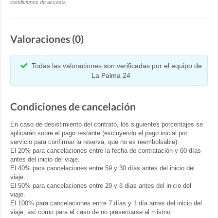
condiciones de acceso.
Valoraciones (0)
Todas las valoraciones son verificadas por el equipo de
La Palma 24
Condiciones de cancelación
En caso de desistimiento del contrato, los siguientes porcentajes se
aplicarán sobre el pago restante (excluyendo el pago inicial por
servicio para confirmar la reserva, que no es reembolsable):
El 20% para cancelaciones entre la fecha de contratación y 60 días
antes del inicio del viaje.
El 40% para cancelaciones entre 59 y 30 días antes del inicio del
viaje.
El 50% para cancelaciones entre 29 y 8 días antes del inicio del
viaje.
El 100% para cancelaciones entre 7 días y 1 día antes del inicio del
viaje, así como para el caso de no presentarse al mismo.