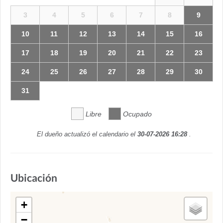
3
4
5
6
7
8
9
10
11
12
13
14
15
16
17
18
19
20
21
22
23
24
25
26
27
28
29
30
31
Libre
Ocupado
El dueño actualizó el calendario el
30-07-2026 16:28
.
Ubicación
+
−