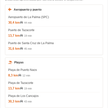
Aeropuerto y puerto
Aeropuerto de La Palma (SPC)
30,4 km
44 min
Puerto de Tazacorte
13,7 km
19 min
Puerto de Santa Cruz de La Palma
31,6 km
45 min
Playas
Playa de Puerto Naos
8,3 km
12 min
Playa de Tazacorte
13,7 km
19 min
Playa de Los Cancajos
30,3 km
43 min