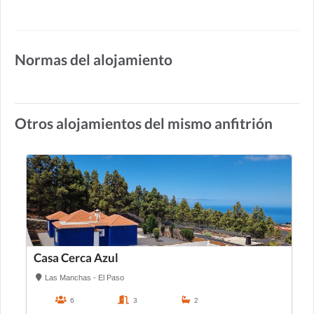
Normas del alojamiento
Otros alojamientos del mismo anfitrión
Casa Cerca Azul
Las Manchas - El Paso
6
3
2