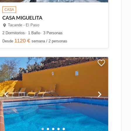
CASA
CASA MIGUELITA
Tacande - El Paso
2 Dormitorios
1 Baño
3 Personas
1120 €
Desde
semana / 2 personas