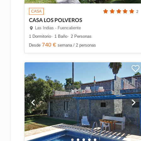
CASA
2
CASA LOS POLVEROS
Las Indias - Fuencaliente
1 Dormitorio
1 Baño
2 Personas
740 €
Desde
semana / 2 personas