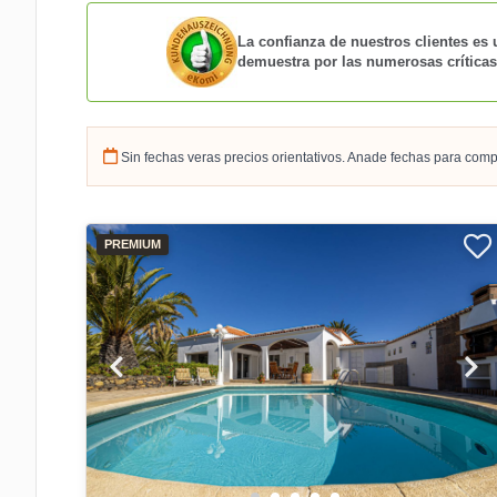
La confianza de nuestros clientes es 
demuestra por las numerosas críticas
Sin fechas veras precios orientativos. Anade fechas para comp
PREMIUM