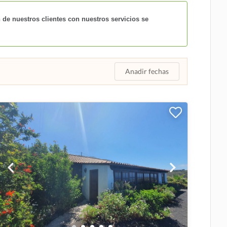
 de nuestros clientes con nuestros servicios se
Anadir fechas