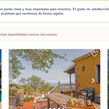
un punto clave y muy importante para nosotros. El grado de satisfacción
 positivas que recibimos de forma regular.
robar disponibilidad y precios mas exactos.