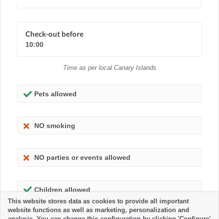
Check-out before
10:00
Time as per local Canary Islands
Pets allowed
NO smoking
NO parties or events allowed
Children allowed
This website stores data as cookies to provide all important
website functions as well as marketing, personalization and
analysis. You can change this configuration by clicking 'Configure'