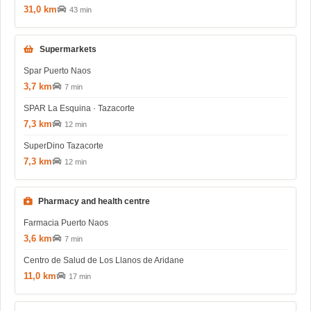
31,0 km
43 min
Supermarkets
Spar Puerto Naos
3,7 km
7 min
SPAR La Esquina · Tazacorte
7,3 km
12 min
SuperDino Tazacorte
7,3 km
12 min
Pharmacy and health centre
Farmacia Puerto Naos
3,6 km
7 min
Centro de Salud de Los Llanos de Aridane
11,0 km
17 min