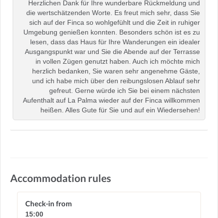
Herzlichen Dank für Ihre wunderbare Rückmeldung und
die wertschätzenden Worte. Es freut mich sehr, dass Sie
sich auf der Finca so wohlgefühlt und die Zeit in ruhiger
Umgebung genießen konnten. Besonders schön ist es zu
lesen, dass das Haus für Ihre Wanderungen ein idealer
Ausgangspunkt war und Sie die Abende auf der Terrasse
in vollen Zügen genutzt haben. Auch ich möchte mich
herzlich bedanken, Sie waren sehr angenehme Gäste,
und ich habe mich über den reibungslosen Ablauf sehr
gefreut. Gerne würde ich Sie bei einem nächsten
Aufenthalt auf La Palma wieder auf der Finca willkommen
heißen. Alles Gute für Sie und auf ein Wiedersehen!
Accommodation rules
Check-in from
15:00