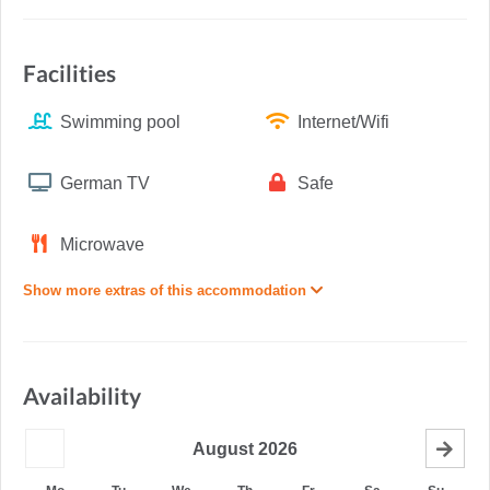
Facilities
Swimming pool
Internet/Wifi
German TV
Safe
Microwave
Show more extras of this accommodation
Availability
August
2026