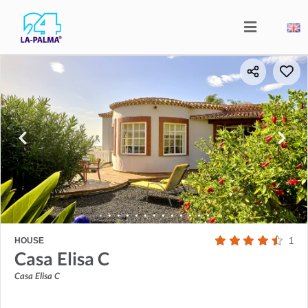
HOUSE
1
Casa Elisa C
Casa Elisa C