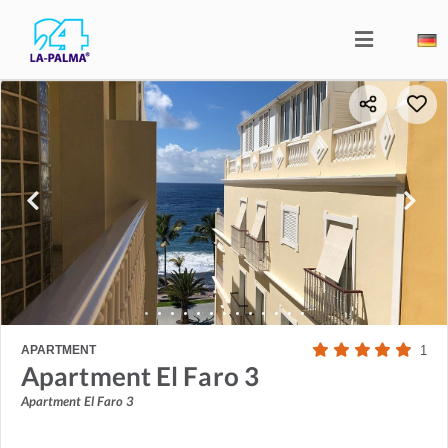
APARTMENT
1
Apartment El Faro 3
Apartment El Faro 3