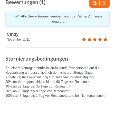
Bewertungen (1)
5 /
5
Alle Bewertungen werden vom La Palma 24 Team
geprüft.
Cindy
November 2011
Stornierungsbedingungen
Bei einem Vertragsrücktritt fallen folgende Prozentsätze auf die
Restzahlung an (ausschließlich der nicht erstattungsfähigen
Anzahlung für Dienstleistung zur Reservierungsbestätigung):
20% ab Vertragsabschluss bis zu 60 Tage vor Reiseantritt
40% ab 59 Tage bis 30 Tage vor Reiseantritt
50% ab 29 Tage bis 8 Tage vor Reiseantritt
100% ab 7 Tage bis 1 Tag vor Reiseantritt und bei Nichterscheinen