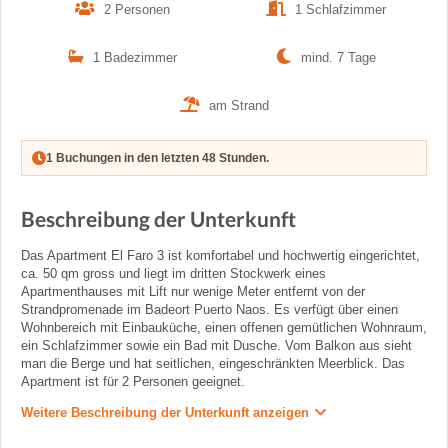
2 Personen
1 Schlafzimmer
1 Badezimmer
mind. 7 Tage
am Strand
1 Buchungen in den letzten 48 Stunden.
Beschreibung der Unterkunft
Das Apartment El Faro 3 ist komfortabel und hochwertig eingerichtet,
ca. 50 qm gross und liegt im dritten Stockwerk eines
Apartmenthauses mit Lift nur wenige Meter entfernt von der
Strandpromenade im Badeort Puerto Naos. Es verfügt über einen
Wohnbereich mit Einbauküche, einen offenen gemütlichen Wohnraum,
ein Schlafzimmer sowie ein Bad mit Dusche. Vom Balkon aus sieht
man die Berge und hat seitlichen, eingeschränkten Meerblick. Das
Apartment ist für 2 Personen geeignet.
Weitere Beschreibung der Unterkunft anzeigen