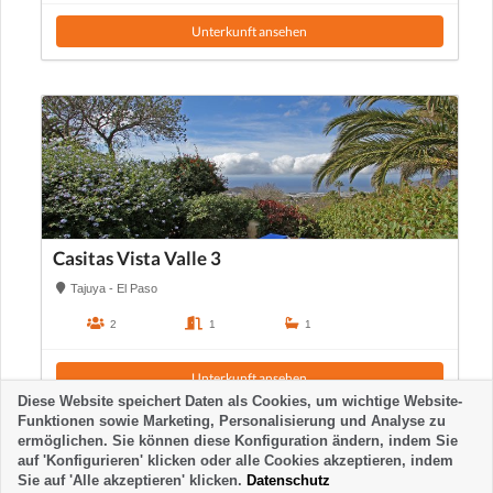
Unterkunft ansehen
Casitas Vista Valle 3
Tajuya - El Paso
2
1
1
Unterkunft ansehen
Diese Website speichert Daten als Cookies, um wichtige Website-
Funktionen sowie Marketing, Personalisierung und Analyse zu
ermöglichen. Sie können diese Konfiguration ändern, indem Sie
auf 'Konfigurieren' klicken oder alle Cookies akzeptieren, indem
Sie auf 'Alle akzeptieren' klicken.
Datenschutz