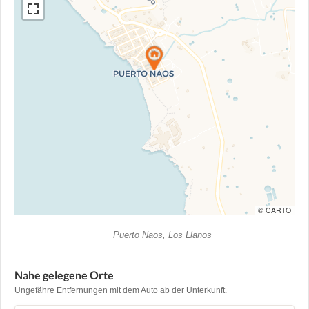
© CARTO
Puerto Naos, Los Llanos
Nahe gelegene Orte
Ungefähre Entfernungen mit dem Auto ab der Unterkunft.