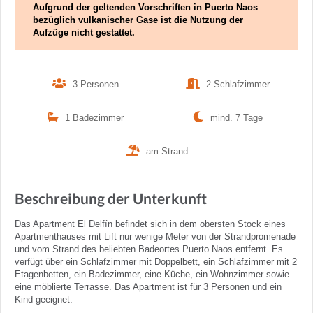
Aufgrund der geltenden Vorschriften in Puerto Naos
bezüglich vulkanischer Gase ist die Nutzung der
Aufzüge nicht gestattet.
3 Personen
2 Schlafzimmer
1 Badezimmer
mind. 7 Tage
am Strand
Beschreibung der Unterkunft
Das Apartment El Delfín befindet sich in dem obersten Stock eines
Apartmenthauses mit Lift nur wenige Meter von der Strandpromenade
und vom Strand des beliebten Badeortes Puerto Naos entfernt. Es
verfügt über ein Schlafzimmer mit Doppelbett, ein Schlafzimmer mit 2
Etagenbetten, ein Badezimmer, eine Küche, ein Wohnzimmer sowie
eine möblierte Terrasse. Das Apartment ist für 3 Personen und ein
Kind geeignet.