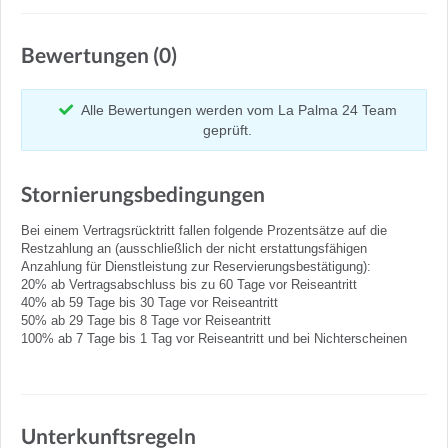
Bewertungen (0)
Alle Bewertungen werden vom La Palma 24 Team
geprüft.
Stornierungsbedingungen
Bei einem Vertragsrücktritt fallen folgende Prozentsätze auf die
Restzahlung an (ausschließlich der nicht erstattungsfähigen
Anzahlung für Dienstleistung zur Reservierungsbestätigung):
20% ab Vertragsabschluss bis zu 60 Tage vor Reiseantritt
40% ab 59 Tage bis 30 Tage vor Reiseantritt
50% ab 29 Tage bis 8 Tage vor Reiseantritt
100% ab 7 Tage bis 1 Tag vor Reiseantritt und bei Nichterscheinen
Unterkunftsregeln