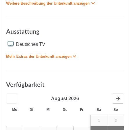
Weitere Beschreibung der Unterkunft anzeigen
Ausstattung
Deutsches TV
Mehr Extras der Unterkunft anzeigen
Verfügbarkeit
August
2026
Mo
Di
Mi
Do
Fr
Sa
So
1
2