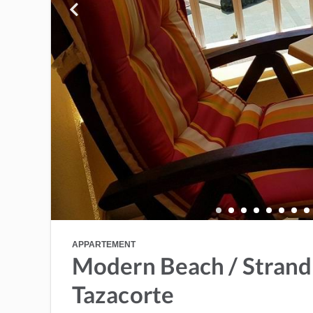
APPARTEMENT
Modern Beach / Strand
Tazacorte