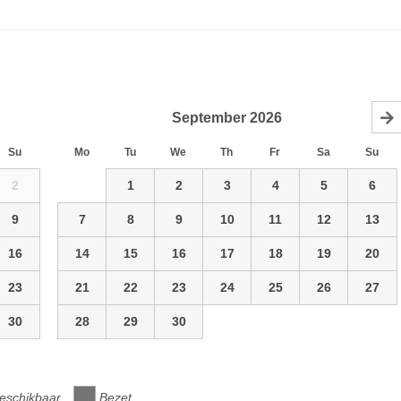
September
2026
Su
Mo
Tu
We
Th
Fr
Sa
Su
2
1
2
3
4
5
6
9
7
8
9
10
11
12
13
16
14
15
16
17
18
19
20
23
21
22
23
24
25
26
27
30
28
29
30
eschikbaar
Bezet