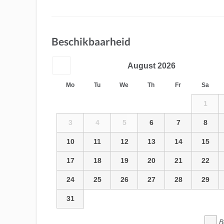
Beschikbaarheid
August
2026
Mo
Tu
We
Th
Fr
Sa
1
3
4
5
6
7
8
10
11
12
13
14
15
17
18
19
20
21
22
24
25
26
27
28
29
31
B