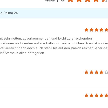
La Palma 24.
it sehr netten, zuvorkommenden und leicht zu erreichenden
 können und werden auf alle Fälle dort wieder buchen. Alles ist so wie
 vielleicht dann doch auch stabil bis auf den Balkon reichen. Aber da
nf Sterne in allen Kategorien.