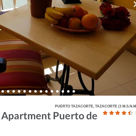
PUERTO TAZACORTE, TAZACORTE (3 M.S.N.M
 Apartment Puerto de