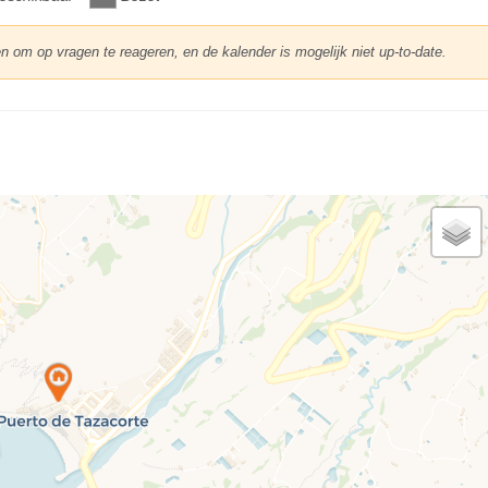
en om op vragen te reageren, en de kalender is mogelijk niet up-to-date.