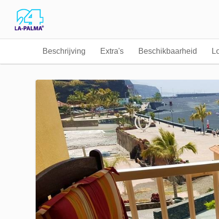
Beschrijving
Extra's
Beschikbaarheid
Lo