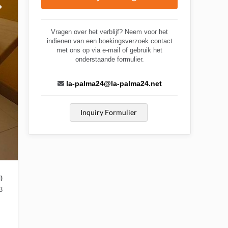
Vragen over het verblijf? Neem voor het
indienen van een boekingsverzoek contact
met ons op via e-mail of gebruik het
onderstaande formulier.
la-palma24@la-palma24.net
Inquiry Formulier
)
3