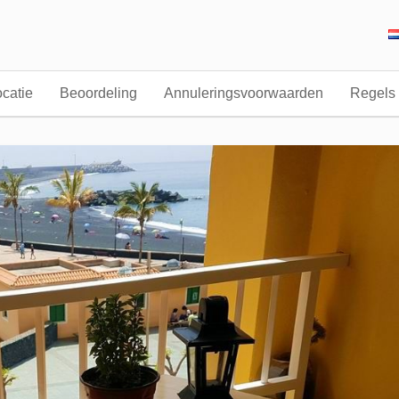
catie
Beoordeling
Annuleringsvoorwaarden
Regels