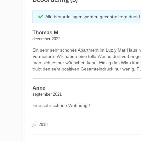
Alle beoordelingen worden gecontroleerd door 
Thomas M.
december 2022
Ein sehr sehr schönes Apartment im Luz y Mar Haus m
Vermietern. Wir haben eine tolle Woche dort verbringen
man sich es nur wünschen kann. Einzig das Wlan könnte
trübt den sehr positiven Gesamteindruck nur wenig. Fü
Anne
september 2021
Eine sehr schöne Wohnung !
juli 2018