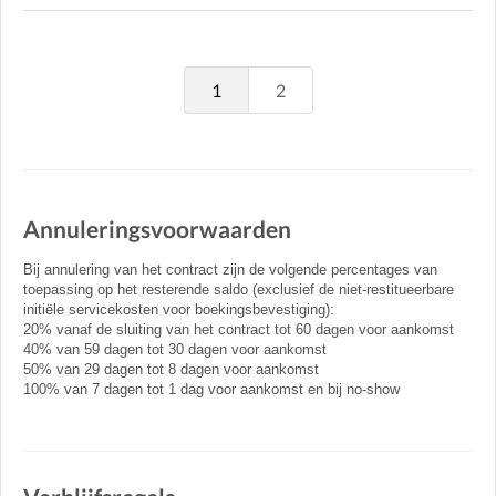
1
2
Annuleringsvoorwaarden
Bij annulering van het contract zijn de volgende percentages van
toepassing op het resterende saldo (exclusief de niet-restitueerbare
initiële servicekosten voor boekingsbevestiging):
20% vanaf de sluiting van het contract tot 60 dagen voor aankomst
40% van 59 dagen tot 30 dagen voor aankomst
50% van 29 dagen tot 8 dagen voor aankomst
100% van 7 dagen tot 1 dag voor aankomst en bij no-show