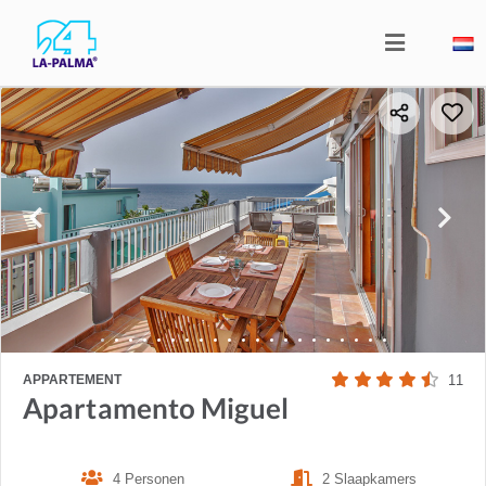
APPARTEMENT
11
Apartamento Miguel
4 Personen
2 Slaapkamers