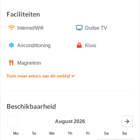
Faciliteiten
Internet/Wifi
Duitse TV
Airconditioning
Kluis
Magnetron
Toon meer extra's van dit verblijf
Beschikbaarheid
August
2026
Mo
Tu
We
Th
Fr
Sa
Su