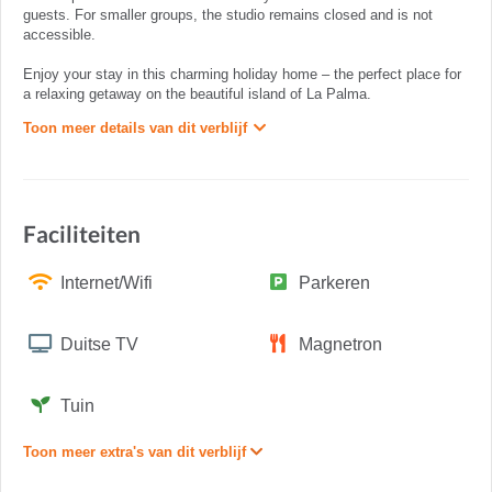
guests. For smaller groups, the studio remains closed and is not
accessible.
Enjoy your stay in this charming holiday home – the perfect place for
a relaxing getaway on the beautiful island of La Palma.
Toon meer details van dit verblijf
Faciliteiten
Internet/Wifi
Parkeren
Duitse TV
Magnetron
Tuin
Toon meer extra's van dit verblijf