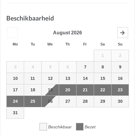
Beschikbaarheid
August
2026
Mo
Tu
We
Th
Fr
Sa
Su
1
2
3
4
5
6
7
8
9
10
11
12
13
14
15
16
17
18
19
20
21
22
23
24
25
26
27
28
29
30
31
Beschikbaar
Bezet