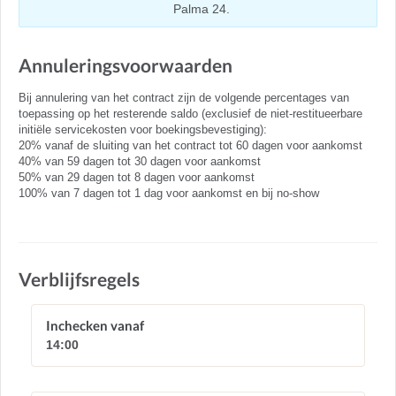
Palma 24.
Annuleringsvoorwaarden
Bij annulering van het contract zijn de volgende percentages van
toepassing op het resterende saldo (exclusief de niet-restitueerbare
initiële servicekosten voor boekingsbevestiging):
20% vanaf de sluiting van het contract tot 60 dagen voor aankomst
40% van 59 dagen tot 30 dagen voor aankomst
50% van 29 dagen tot 8 dagen voor aankomst
100% van 7 dagen tot 1 dag voor aankomst en bij no-show
Verblijfsregels
Inchecken vanaf
14:00