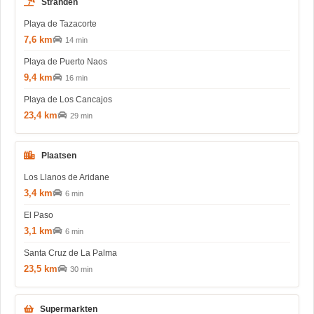
Stranden
Playa de Tazacorte
7,6 km
14 min
Playa de Puerto Naos
9,4 km
16 min
Playa de Los Cancajos
23,4 km
29 min
Plaatsen
Los Llanos de Aridane
3,4 km
6 min
El Paso
3,1 km
6 min
Santa Cruz de La Palma
23,5 km
30 min
Supermarkten