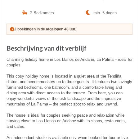
2 Badkamers
min. 5 dagen
2 boekingen in de afgelopen 48 uur.
Beschrijving van dit verblijf
Charming holiday home in Los Llanos de Aridane, La Palma – ideal for
couples
This cosy holiday home is located in a quiet area of the Tendiña
district and accommodates up to three guests. It features two lovingly
furnished bedrooms, one bathroom, and a comfortable living and
dining area with direct access to the terrace. From here, you can
enjoy wonderful views of the lush landscape and the impressive
mountains of La Palma – the perfect spot to relax and unwind.
The house is ideal for couples seeking peace and relaxation while
staying close to Los Llanos de Aridane with its shops, restaurants,
and cafés.
An independent studio is available only when booked for four or five