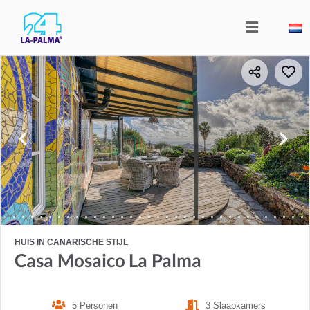
HUIS IN CANARISCHE STIJL
Casa Mosaico La Palma
5 Personen
3 Slaapkamers