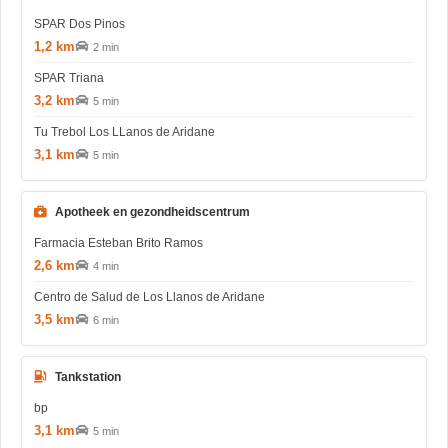
SPAR Dos Pinos
1,2 km
2 min
SPAR Triana
3,2 km
5 min
Tu Trebol Los LLanos de Aridane
3,1 km
5 min
Apotheek en gezondheidscentrum
Farmacia Esteban Brito Ramos
2,6 km
4 min
Centro de Salud de Los Llanos de Aridane
3,5 km
6 min
Tankstation
bp
3,1 km
5 min