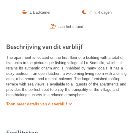
1 Badkamer
min. 4 dagen
aan het strand
Beschrijving van dit verblijf
The apartment is located on the first floor of a building with a total of
five units in the picturesque fishing village of La Bombilla, which still
retains its authentic charm and is inhabited by many locals. It has a
cozy bedroom, an open kitchen, a welcoming living room with a dining
area, a bathroom, and a small balcony. The large furnished rooftop
terrace with sea views is available to all guests of the apartments and
provides the perfect spot to enjoy the tranquility of the village and
breathtaking sunsets in a relaxed atmosphere.
Toon meer details van dit verblijf
Faciliteiten