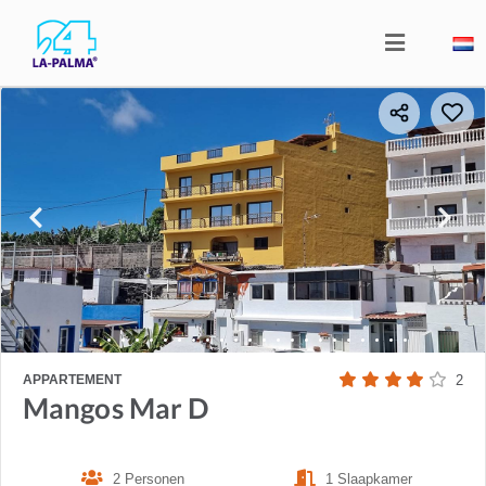
APPARTEMENT
2
Mangos Mar D
2 Personen
1 Slaapkamer