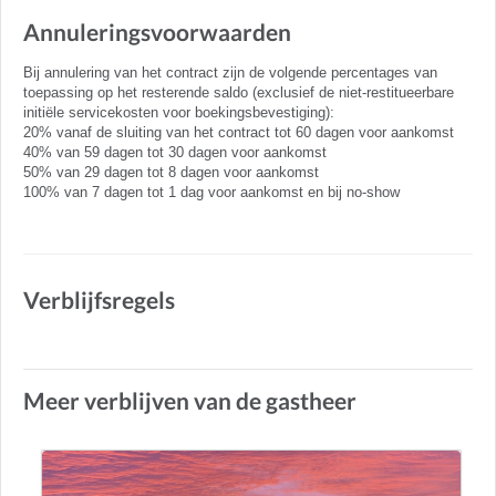
Annuleringsvoorwaarden
Bij annulering van het contract zijn de volgende percentages van
toepassing op het resterende saldo (exclusief de niet-restitueerbare
initiële servicekosten voor boekingsbevestiging):
20% vanaf de sluiting van het contract tot 60 dagen voor aankomst
40% van 59 dagen tot 30 dagen voor aankomst
50% van 29 dagen tot 8 dagen voor aankomst
100% van 7 dagen tot 1 dag voor aankomst en bij no-show
Verblijfsregels
Meer verblijven van de gastheer