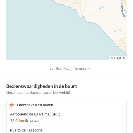
© CARTO
La Bombilla, Tazacorte
Bezienswaardigheden in de buurt
Geschatte rijafstanden vanaf het verblijf.
Luchthaven en haven
Aeropuerto de La Palma (SPC)
32,6 km
44 min
Puerto de Tazacorte