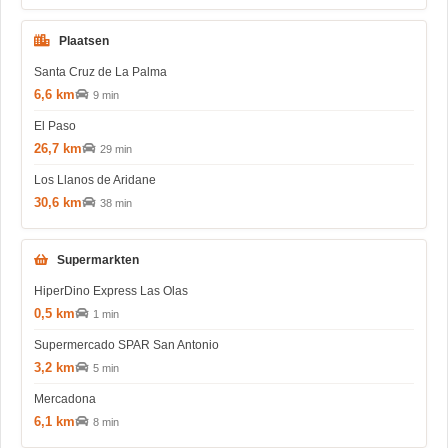
Plaatsen
Santa Cruz de La Palma
6,6 km
9 min
El Paso
26,7 km
29 min
Los Llanos de Aridane
30,6 km
38 min
Supermarkten
HiperDino Express Las Olas
0,5 km
1 min
Supermercado SPAR San Antonio
3,2 km
5 min
Mercadona
6,1 km
8 min