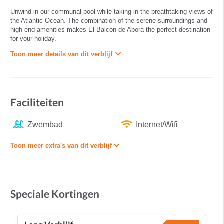
Unwind in our communal pool while taking in the breathtaking views of
the Atlantic Ocean. The combination of the serene surroundings and
high-end amenities makes El Balcón de Abora the perfect destination
for your holiday.
Toon meer details van dit verblijf
Faciliteiten
Zwembad
Internet/Wifi
Toon meer extra's van dit verblijf
Speciale Kortingen