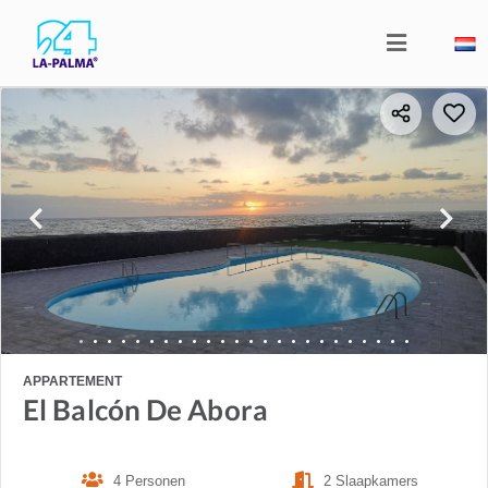
APPARTEMENT
El Balcón De Abora
4 Personen
2 Slaapkamers