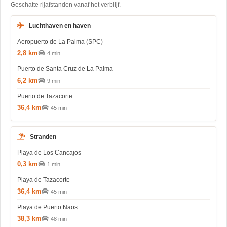
Geschatte rijafstanden vanaf het verblijf.
Luchthaven en haven
Aeropuerto de La Palma (SPC)
2,8 km
4 min
Puerto de Santa Cruz de La Palma
6,2 km
9 min
Puerto de Tazacorte
36,4 km
45 min
Stranden
Playa de Los Cancajos
0,3 km
1 min
Playa de Tazacorte
36,4 km
45 min
Playa de Puerto Naos
38,3 km
48 min