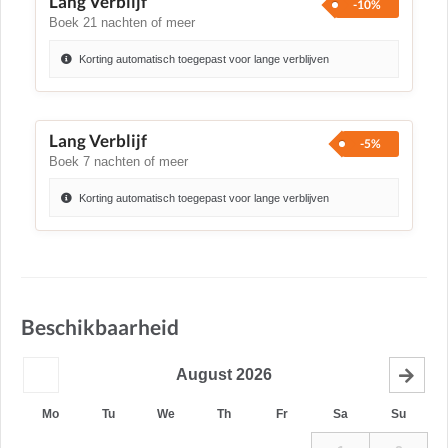
Lang Verblijf
-10%
Boek 21 nachten of meer
Korting automatisch toegepast voor lange verblijven
Lang Verblijf
-5%
Boek 7 nachten of meer
Korting automatisch toegepast voor lange verblijven
Beschikbaarheid
August
2026
Mo
Tu
We
Th
Fr
Sa
Su