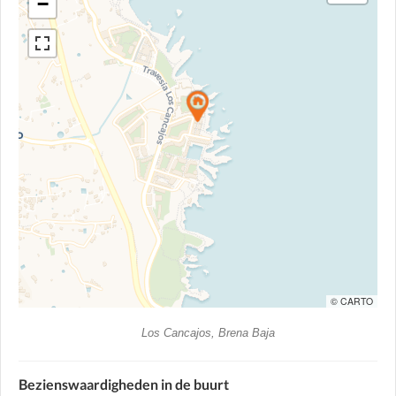
−
© CARTO
Los Cancajos, Brena Baja
Bezienswaardigheden in de buurt