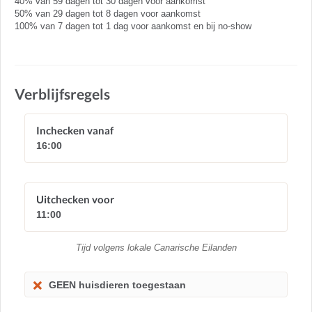
40% van 59 dagen tot 30 dagen voor aankomst
50% van 29 dagen tot 8 dagen voor aankomst
100% van 7 dagen tot 1 dag voor aankomst en bij no-show
Verblijfsregels
Inchecken vanaf
16:00
Uitchecken voor
11:00
Tijd volgens lokale Canarische Eilanden
GEEN huisdieren toegestaan